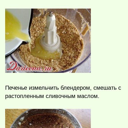
Печенье измельчить блендером, смешать с
растопленным сливочным маслом.