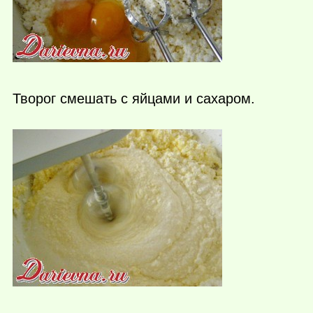
Творог смешать с яйцами и сахаром.