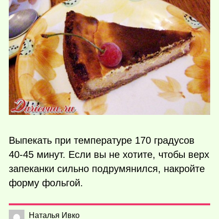
Выпекать при температуре 170 градусов
40-45 минут. Если вы не хотите, чтобы верх
запеканки сильно подрумянился, накройте
форму фольгой.
Наталья Ивко