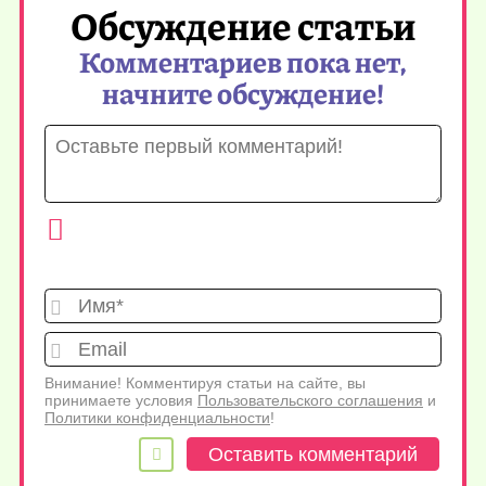
Обсуждение статьи
Комментариев пока нет,
начните обсуждение!
Имя*
Emai
Внимание! Комментируя статьи на сайте, вы
принимаете условия
Пользовательского соглашения
и
Политики конфиденциальности
!