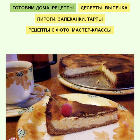
ГОТОВИМ ДОМА. РЕЦЕПТЫ
ДЕСЕРТЫ. ВЫПЕЧКА
ПИРОГИ. ЗАПЕКАНКИ. ТАРТЫ
РЕЦЕПТЫ С ФОТО. МАСТЕР-КЛАССЫ