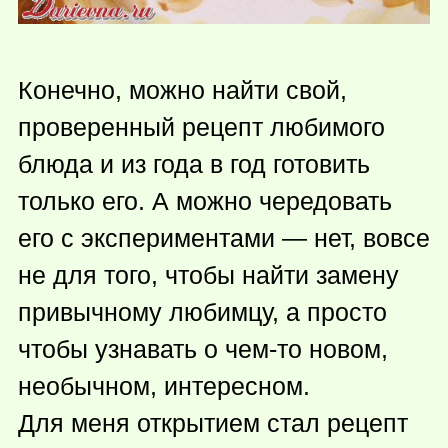
Конечно, можно найти свой,
проверенный рецепт любимого
блюда и из года в год готовить
только его. А можно чередовать
его с экспериментами — нет, вовсе
не для того, чтобы найти замену
привычному любимцу, а просто
чтобы узнавать о
чем-то
новом,
необычном, интересном.
Для меня открытием стал рецепт