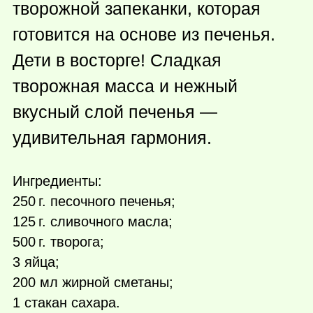
творожной запеканки, которая
готовится на основе из печенья.
Дети в восторге! Сладкая
творожная масса и нежный
вкусный слой печенья —
удивительная гармония.
Ингредиенты:
250 г.
песочного печенья;
125 г.
сливочного масла;
500 г.
творога;
3 яйца;
200 мл жирной сметаны;
1 стакан сахара.