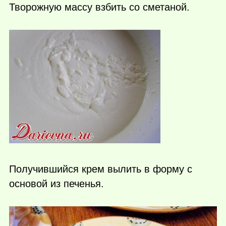
Творожную массу взбить со сметаной.
Получившийся крем вылить в форму с
основой из печенья.