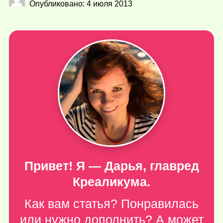
Опубликовано: 4 июля 2013
Привет! Я — Дарья, главред
Креаликума.
Как вам статья? Понравилась
или нужно дополнить? А может