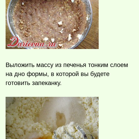
Выложить массу из печенья тонким слоем
на дно формы, в которой вы будете
готовить запеканку.