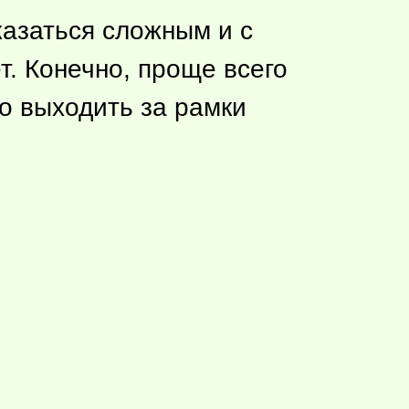
азаться сложным и с
т. Конечно, проще всего
но выходить за рамки