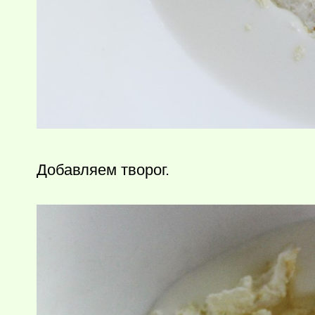
Добавляем творог.