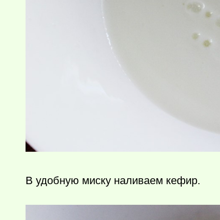
В удобную миску наливаем кефир.