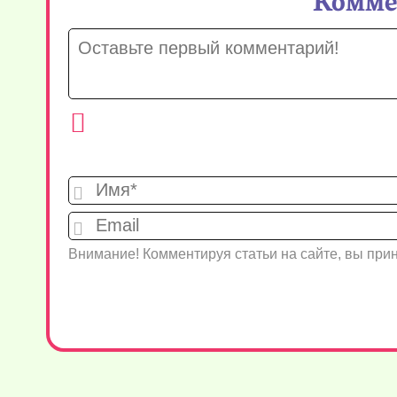
Внимание! Комментируя статьи на сайте, вы пр