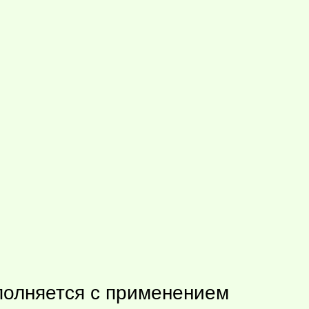
ыполняется с применением