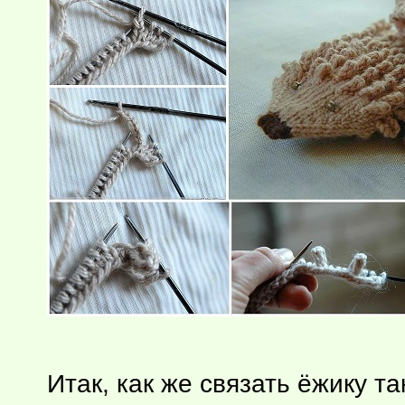
Итак, как же связать ёжику 