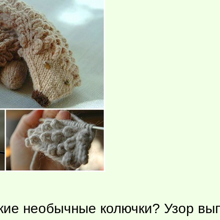
такие необычные колючки? Узор в