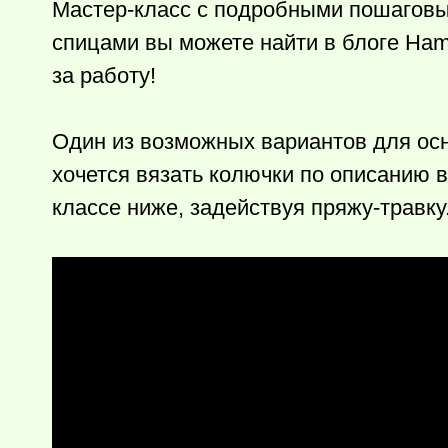
Мастер-класс с подробными пошаговы
спицами вы можете найти в блоге Ham
за работу!
Один из возможных вариантов для осн
хочется вязать колючки по описанию 
классе ниже, задействуя пряжу-травку