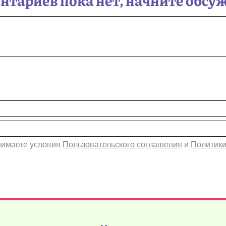
инимаете условия
Пользовательского соглашения
и
Политики