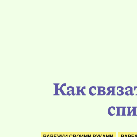
Как связа
спи
ВАРЕЖКИ СВОИМИ РУКАМИ
ВАРЕ