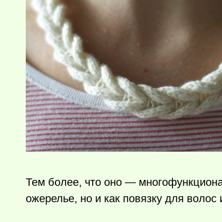
Тем более, что оно — многофункциона
ожерелье, но и как повязку для волос 