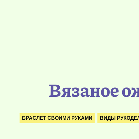
Вязаное о
БРАСЛЕТ СВОИМИ РУКАМИ
ВИДЫ РУКОДЕ