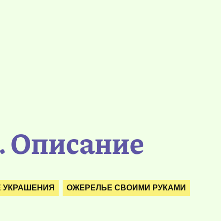
. Описание
 УКРАШЕНИЯ
ОЖЕРЕЛЬЕ СВОИМИ РУКАМИ