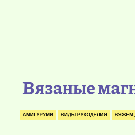
Вязаные маг
АМИГУРУМИ
ВИДЫ РУКОДЕЛИЯ
ВЯЖЕМ 