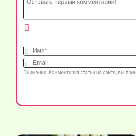
Внимание! Комментируя статьи на сайте, вы пр