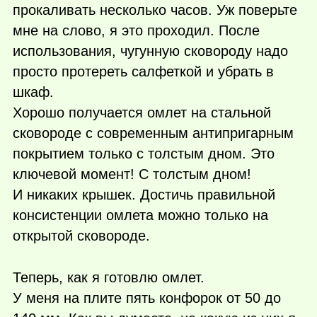
прокаливать несколько часов. Уж поверьте
мне на слово, я это проходил. После
использования, чугунную сковороду надо
просто протереть салфеткой и убрать в
шкаф.
Хорошо получается омлет на стальной
сковороде с современным антипригарным
покрытием только с толстым дном. Это
ключевой момент! С толстым дном!
И никаких крышек. Достичь правильной
консистенции омлета можно только на
открытой сковороде.
Теперь, как я готовлю омлет.
У меня на плите пять конфорок от 50 до