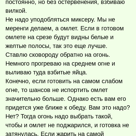
постоянно, но без остервенения, взбиваю
вилкой.
Не надо уподобляться миксеру. Мы не
меренги делаем, а омлет. Если в готовом
омлете на срезе будут видны белые и
желтые полосы, так это еще лучше.
Ставлю сковороду обратно на огонь.
Немного прогреваю на среднем огне и
выливаю туда взбитые яйца.
Конечно, если готовить на самом слабом
огне, то шансов не испортить омлет
значительно больше. Однако есть вам его
придется уже ближе к обеду. Вам это надо?
Нет? Тогда огонь надо выбрать такой,
чтобы и омлет не поджарился, и готовка не
затянулась. Если жарить на самой