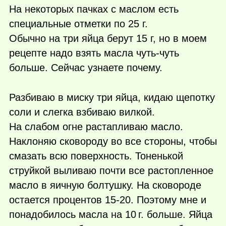
На некоторых пачках с маслом есть
специальные отметки по 25 г.
Обычно на три яйца берут 15 г, но в моем
рецепте надо взять масла чуть-чуть
больше. Сейчас узнаете почему.
Разбиваю в миску три яйца, кидаю щепотку
соли и слегка взбиваю вилкой.
На слабом огне растапливаю масло.
Наклоняю сковороду во все стороны, чтобы
смазать всю поверхность. Тоненькой
струйкой выливаю почти все растопленное
масло в яичную болтушку. На сковороде
остается процентов 15-20. Поэтому мне и
понадобилось масла на
10 г.
больше. Яйца