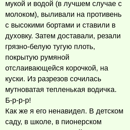
мукой и водой (в лучшем случае с
молоком), выливали на противень
с высокими бортами и ставили в
духовку. Затем доставали, резали
грязно-белую тугую плоть,
покрытую румяной
отслаивающейся корочкой, на
куски. Из разрезов сочилась
мутноватая тепленькая водичка.
Б-р-р-р!
Как же я его ненавидел. В детском
саду, в школе, в пионерском