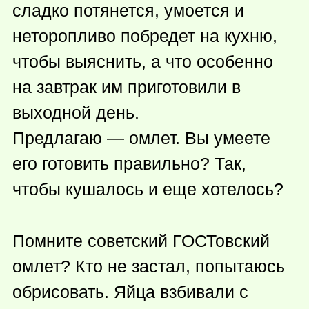
сладко потянется, умоется и
неторопливо побредет на кухню,
чтобы выяснить, а что особенно
на завтрак им приготовили в
выходной день.
Предлагаю — омлет. Вы умеете
его готовить правильно? Так,
чтобы кушалось и еще хотелось?
Помните советский ГОСТовский
омлет? Кто не застал, попытаюсь
обрисовать. Яйца взбивали с