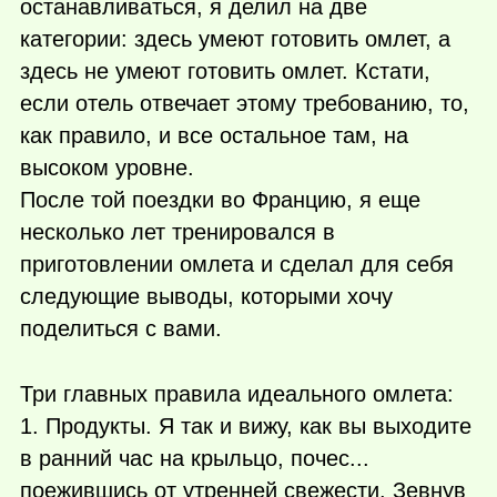
останавливаться, я делил на две
категории: здесь умеют готовить омлет, а
здесь не умеют готовить омлет. Кстати,
если отель отвечает этому требованию, то,
как правило, и все остальное там, на
высоком уровне.
После той поездки во Францию, я еще
несколько лет тренировался в
приготовлении омлета и сделал для себя
следующие выводы, которыми хочу
поделиться с вами.
Три главных правила идеального омлета:
1. Продукты. Я так и вижу, как вы выходите
в ранний час на крыльцо, почес...
поежившись от утренней свежести. Зевнув