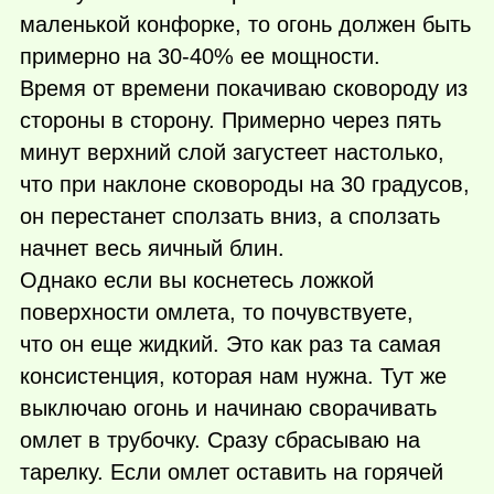
маленькой конфорке, то огонь должен быть
примерно на 30-40% ее мощности.
Время от времени покачиваю сковороду из
стороны в сторону. Примерно через пять
минут верхний слой загустеет настолько,
что при наклоне сковороды на 30 градусов,
он перестанет сползать вниз, а сползать
начнет весь яичный блин.
Однако если вы коснетесь ложкой
поверхности омлета, то почувствуете,
что он еще жидкий. Это как раз та самая
консистенция, которая нам нужна. Тут же
выключаю огонь и начинаю сворачивать
омлет в трубочку. Сразу сбрасываю на
тарелку. Если омлет оставить на горячей