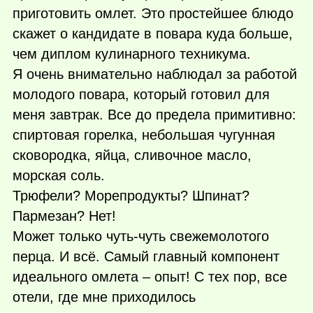
приготовить омлет. Это простейшее блюдо
скажет о кандидате в повара куда больше,
чем диплом кулинарного техникума.
Я очень внимательно наблюдал за работой
молодого повара, который готовил для
меня завтрак. Все до предела примитивно:
спиртовая горелка, небольшая чугунная
сковородка, яйца, сливочное масло,
морская соль.
Трюфели? Морепродукты? Шпинат?
Пармезан? Нет!
Может только чуть-чуть свежемолотого
перца. И всё. Самый главный компонент
идеального омлета – опыт! С тех пор, все
отели, где мне приходилось