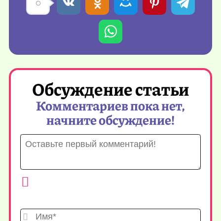
Обсуждение статьи
Комментариев пока нет,
начните обсуждение!
Имя*