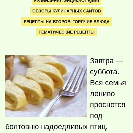
КУЛИНАРНАЯ ЭНЦИКЛОПЕДИЯ
ОБЗОРЫ КУЛИНАРНЫХ САЙТОВ
РЕЦЕПТЫ НА ВТОРОЕ. ГОРЯЧИЕ БЛЮДА
ТЕМАТИЧЕСКИЕ РЕЦЕПТЫ
Завтра —
суббота.
Вся семья
лениво
проснется
под
болтовню надоедливых птиц,