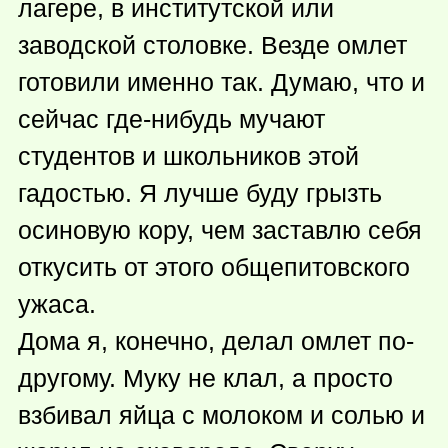
лагере, в институтской или
заводской столовке. Везде омлет
готовили именно так. Думаю, что и
сейчас
где-нибудь
мучают
студентов и школьников этой
гадостью. Я лучше буду грызть
осиновую кору, чем заставлю себя
откусить от этого общепитовского
ужаса.
Дома я, конечно, делал омлет по-
другому. Муку не клал, а просто
взбивал яйца с молоком и солью и