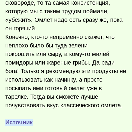
сковороде, то та самая консистенция,
которую мы с таким трудом поймали,
«убежит». Омлет надо есть сразу же, пока
он горячий.
Конечно,
кто-то
непременно скажет, что
неплохо было бы туда зелени
покрошить или сыру, а
кому-то
милей
помидоры или жареные грибы. Да ради
бога! Только я рекомендую эти продукты не
использовать как начинку, а просто
посыпать ими готовый омлет уже в
тарелке. Тогда вы сможете лучше
почувствовать вкус классического омлета.
Источник