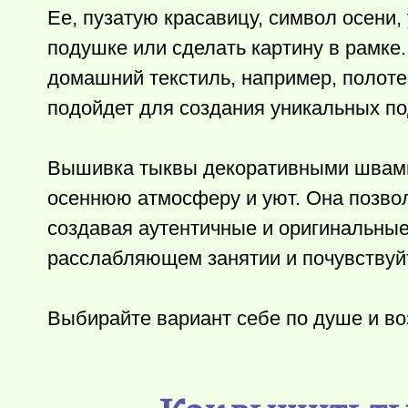
Ее, пузатую красавицу, символ осени
подушке или сделать картину в рамке.
домашний текстиль, например, полоте
подойдет для создания уникальных по
Вышивка тыквы декоративными швами
осеннюю атмосферу и уют. Она позвол
создавая аутентичные и оригинальные
расслабляющем занятии и почувствуйт
Выбирайте вариант себе по душе и во