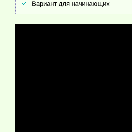
Вариант для начинающих