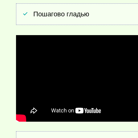
Пошагово гладью