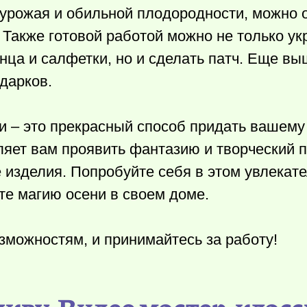
, урожая и обильной плодородности, можно 
 Также готовой работой можно не только ук
нца и салфетки, но и сделать патч. Еще в
дарков.
 – это прекрасный способ придать вашему
яет вам проявить фантазию и творческий 
 изделия. Попробуйте себя в этом увлекат
е магию осени в своем доме.
зможностям, и принимайтесь за работу!