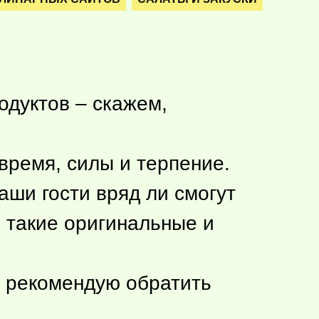
одуктов – скажем,
время, силы и терпение.
ваши гости вряд ли смогут
такие оригинальные и
нь рекомендую обратить