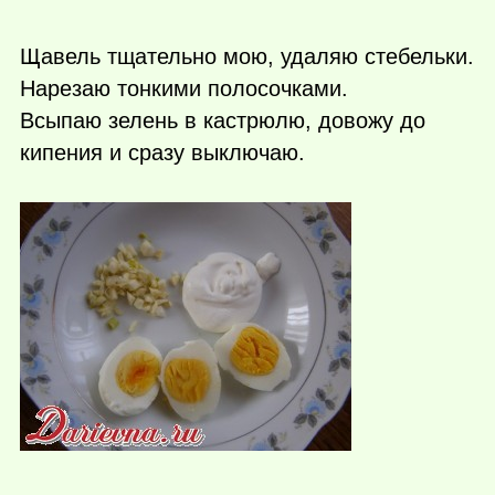
Щавель тщательно мою, удаляю стебельки.
Нарезаю тонкими полосочками.
Всыпаю зелень в кастрюлю, довожу до
кипения и сразу выключаю.