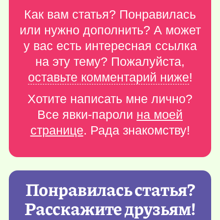
Как вам статья? Понравилась
или нужно дополнить? А может
у вас есть интересная ссылка
на эту тему? Пожалуйста,
оставьте комментарий ниже
!
Хотите написать мне лично?
Все явки-пароли
на моей
странице
. Рада знакомству!
Понравилась статья?
Расскажите друзьям!