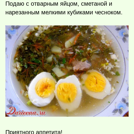
Подаю с отварным яйцом, сметаной и
нарезанным мелкими кубиками чесноком.
Приятного аппетита!