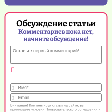
Обсуждение статьи
Комментариев пока нет,
начните обсуждение!
Имя*
Emai
Внимание! Комментируя статьи на сайте, вы
принимаете условия
Пользовательского соглашения
и