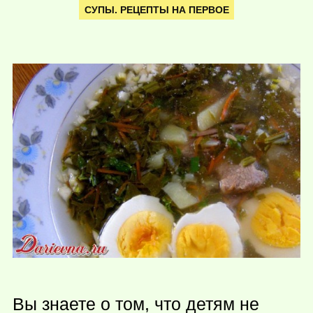
СУПЫ. РЕЦЕПТЫ НА ПЕРВОЕ
Вы знаете о том, что детям не