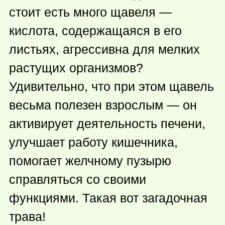
стоит есть много щавеля —
кислота, содержащаяся в его
листьях, агрессивна для мелких
растущих организмов?
Удивительно, что при этом щавель
весьма полезен взрослым — он
активирует деятельность печени,
улучшает работу кишечника,
помогает желчному пузырю
справляться со своими
функциями. Такая вот загадочная
трава!