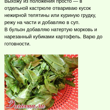
Выхожу из положения просто — в
отдельной кастрюле отвариваю кусок
нежирной телятины или куриную грудку,
режу на части и добавляю в суп.
В бульон добавляю натертую морковь и
нарезанный кубиками картофель. Варю до
готовности.