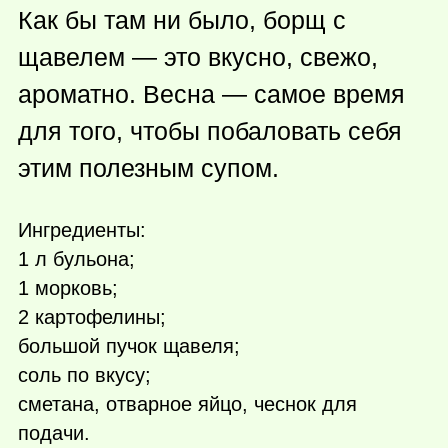
Как бы там ни было, борщ с
щавелем — это вкусно, свежо,
ароматно. Весна — самое время
для того, чтобы побаловать себя
этим полезным супом.
Ингредиенты:
1 л бульона;
1 морковь;
2 картофелины;
большой пучок щавеля;
соль по вкусу;
сметана, отварное яйцо, чеснок для
подачи.