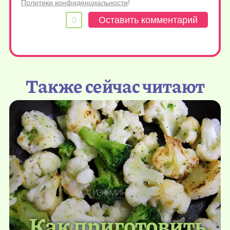
Политики конфиденциальности
!
Также сейчас читают
Как приготовить