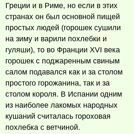
Греции и в Риме, но если в этих
странах он был основной пищей
простых людей (горошек сушили
на зиму и варили похлебки и
гуляши), то во Франции XVI века
горошек с поджаренным свиным
салом подавался как и за столом
простого горожанина, так и за
столом короля. В Испании одним
из наиболее лакомых народных
кушаний считалась гороховая
похлебка с ветчиной.