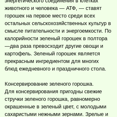
энергетического соединения в клетках
животного и человека — АТФ, — ставят
горошек на первое место среди всех
остальных сельскохозяйственных культур в
смысле питательности и энергоемкости. По
калорийности зеленый горошек в полтора
—два раза превосходит другие овощи и
картофель. Зеленый горошек является
прекрасным ингредиентом для многих
блюд ежедневного и праздничного стола.
Консервирование зеленого горошка.
Для консервирования пригодны свежие
стручки зеленого горошка, равномерно
окрашенные в зеленый цвет, с молодыми
сахаристыми нежными зернами. Зрелые и