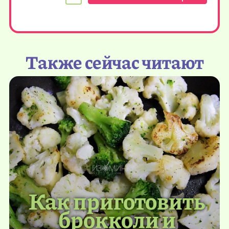
Также сейчас читают
Как приготовить
брокколи и