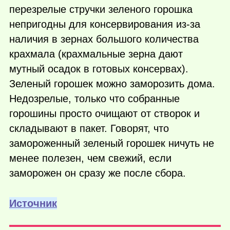
перезрелые стручки зеленого горошка
непригодны для консервирования из-за
наличия в зернах большого количества
крахмала (крахмальные зерна дают
мутный осадок в готовых консервах).
Зеленый горошек можно заморозить дома.
Недозрелые, только что собранные
горошины просто очищают от створок и
складывают в пакет. Говорят, что
замороженный зеленый горошек ничуть не
менее полезен, чем свежий, если
заморожен он сразу же после сбора.
Источник