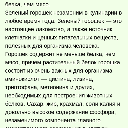
белка, чем мясо.
Зеленый горошек незаменим в кулинарии в
любое время года. Зеленый горошек — это
настоящее лакомство, а также источник
клетчатки и ценных питательных веществ,
полезных для организма человека.
Горошек содержит не меньше белка, чем
мясо, причем растительный белок горошка
состоит из очень важных для организма
аминокислот — цистина, лизина,
триптофана, метионина и других,
необходимых для построения животных
белков. Сахар, жир, крахмал, соли калия и
довольно высокое содержание фосфора,
незаменимого компонента главного