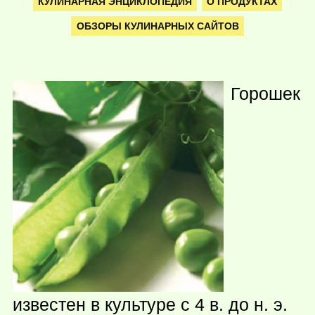
КУЛИНАРНАЯ ЭНЦИКЛОПЕДИЯ
О ПРОДУКТАХ
ОБЗОРЫ КУЛИНАРНЫХ САЙТОВ
Горошек
известен в культуре с 4 в. до н. э.