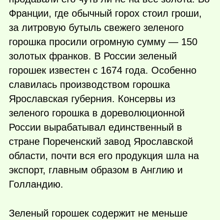
Франции, где обычный горох стоил гроши,
за литровую бутыль свежего зеленого
горошка просили огромную сумму — 150
золотых франков. В России зеленый
горошек известен с 1674 года. Особенно
славилась производством горошка
Ярославская губерния. Консервы из
зеленого горошка в дореволюционной
России вырабатывал единственный в
стране Пореченский завод Ярославской
области, почти вся его продукция шла на
экспорт, главным образом в Англию и
Голландию.
Зеленый горошек содержит не меньше