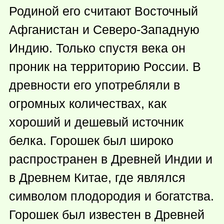
Родиной его считают Восточный
Афганистан и Северо-Западную
Индию. Только спустя века он
проник на территорию России. В
древности его употребляли в
огромных количествах, как
хороший и дешевый источник
белка. Горошек был широко
распространен в Древней Индии и
в Древнем Китае, где являлся
символом плодородия и богатства.
Горошек был известен в Древней