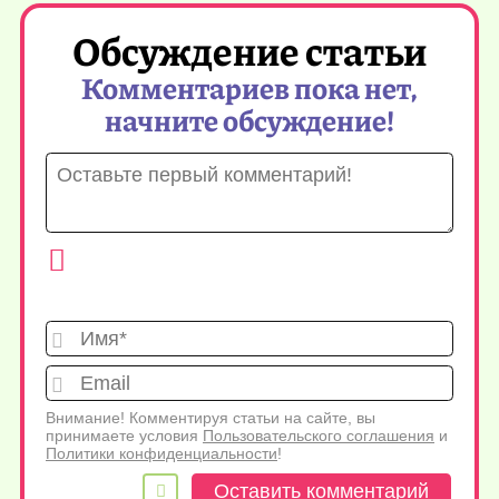
Обсуждение статьи
Комментариев пока нет,
начните обсуждение!
Имя*
Emai
Внимание! Комментируя статьи на сайте, вы
принимаете условия
Пользовательского соглашения
и
Политики конфиденциальности
!