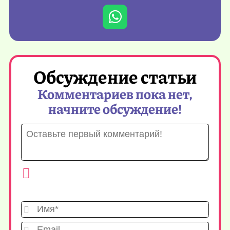
Обсуждение статьи
Комментариев пока нет,
начните обсуждение!
Имя*
Emai