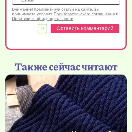
Внимание! Комментируя статьи на сайте, вы
принимаете условия
Пользовательского соглашения
и
Политики конфиденциальности
!
Также сейчас читают