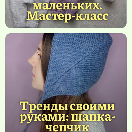
маленьких.
Мастер-класс
Тренды своими
руками: шапка-
чепчик