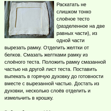
Раскатать не
слишком тонко
слоёное тесто
(разделенное на две
равных части), из
одной части
вырезать рамку. Отделить желтки от
белков. Смазать желтками рамку из
слоёного теста. Положить рамку смазанной
частью на другой лист теста. Поставить
выпекать в горячую духовку до готовности
вместе с вырезанной частью. Достать из
духовки, несколько слоёв отделить и
измельчить в крошку.