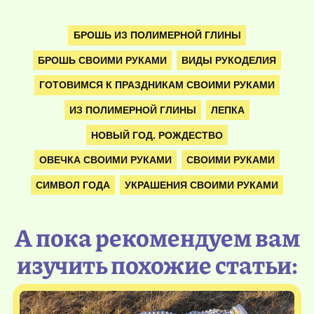
БРОШЬ ИЗ ПОЛИМЕРНОЙ ГЛИНЫ
БРОШЬ СВОИМИ РУКАМИ
ВИДЫ РУКОДЕЛИЯ
ГОТОВИМСЯ К ПРАЗДНИКАМ СВОИМИ РУКАМИ
ИЗ ПОЛИМЕРНОЙ ГЛИНЫ
ЛЕПКА
НОВЫЙ ГОД. РОЖДЕСТВО
ОВЕЧКА СВОИМИ РУКАМИ
СВОИМИ РУКАМИ
СИМВОЛ ГОДА
УКРАШЕНИЯ СВОИМИ РУКАМИ
А пока рекомендуем вам
изучить похожие статьи: