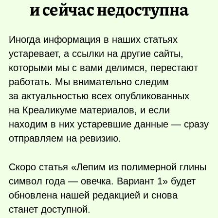
и сейчас недоступна
Иногда информация в наших статьях
устаревает, а ссылки на другие сайты,
которыми мы с вами делимся, перестают
работать. Мы внимательно следим
за актуальностью всех опубликованных
на Креаликуме материалов, и если
находим в них устаревшие данные — сразу
отправляем на ревизию.
Скоро статья «Лепим из полимерной глины
символ года — овечка. Вариант 1» будет
обновлена нашей редакцией и снова
станет доступной.