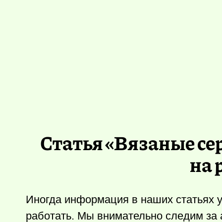
Статья «Вязаные се
на 
Иногда информация в наших статьях у
работать. Мы внимательно следим за 