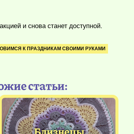
кцией и снова станет доступной.
ОВИМСЯ К ПРАЗДНИКАМ СВОИМИ РУКАМИ
ожие статьи:
Близнецы.