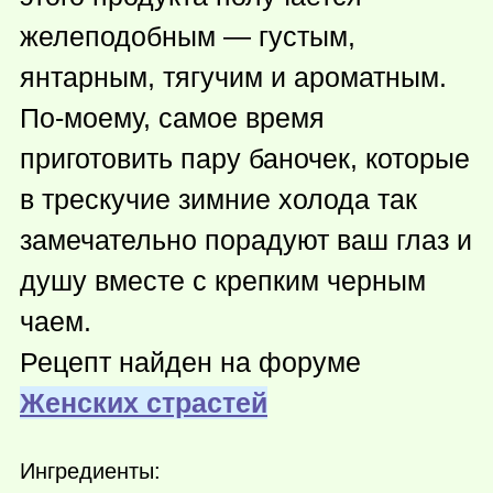
желеподобным — густым,
янтарным, тягучим и ароматным.
По-моему, самое время
приготовить пару баночек, которые
в трескучие зимние холода так
замечательно порадуют ваш глаз и
душу вместе с крепким черным
чаем.
Рецепт найден на форуме
Женских страстей
Ингредиенты: