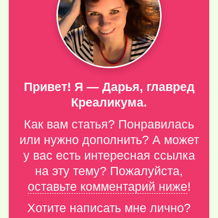
Привет! Я — Дарья, главред
Креаликума.
Как вам статья? Понравилась
или нужно дополнить? А может
у вас есть интересная ссылка
на эту тему? Пожалуйста,
оставьте комментарий ниже
!
Хотите написать мне лично?