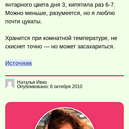
янтарного цвета дня 3, кипятила раз 6-7.
Можно меньше, разумеется, но я люблю
почти цукаты.
Хранится при комнатной температуре, не
скиснет точно — но может засахариться.
Источник
Наталья Ивко
Опубликовано: 6 октября 2010