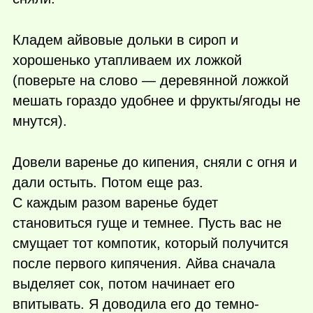
Кладем айвовые дольки в сироп и
хорошенько утапливаем их ложкой
(поверьте на слово — деревянной ложкой
мешать гораздо удобнее и фрукты/ягоды не
мнутся).
Довели варенье до кипения, сняли с огня и
дали остыть. Потом еще раз.
С каждым разом варенье будет
становиться гуще и темнее. Пусть вас не
смущает тот компотик, который получится
после первого кипячения. Айва сначала
выделяет сок, потом начинает его
впитывать. Я доводила его до темно-