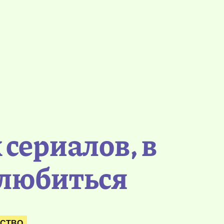
сериалов, в
влюбиться
ЕСТВО