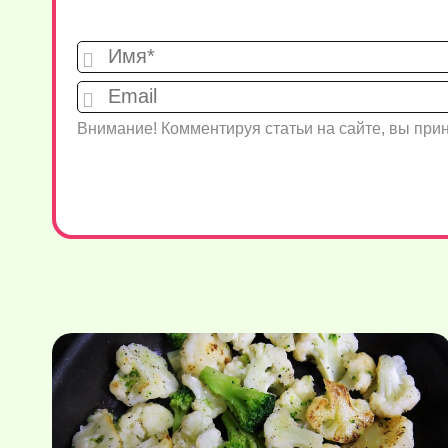
Внимание! Комментируя статьи на сайте, вы пр