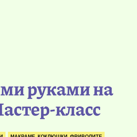
ими руками на
Мастер-класс
И
МАКРАМЕ. КОКЛЮШКИ. ФРИВОЛИТЕ