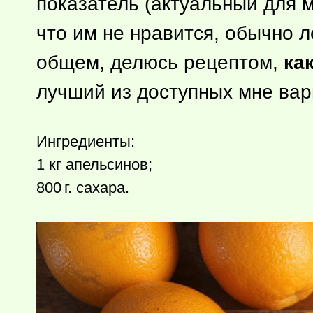
показатель (актуальный для м
что им не нравится, обычно л
общем, делюсь рецептом,
ка
лучший из доступных мне вар
Ингредиенты:
1 кг апельсинов;
800 г.
сахара.