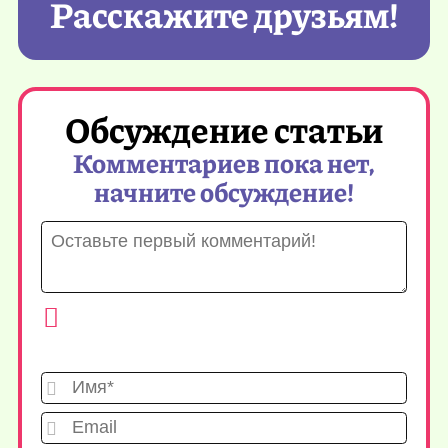
Расскажите друзьям!
Обсуждение статьи
Комментариев пока нет,
начните обсуждение!
Имя*
Emai