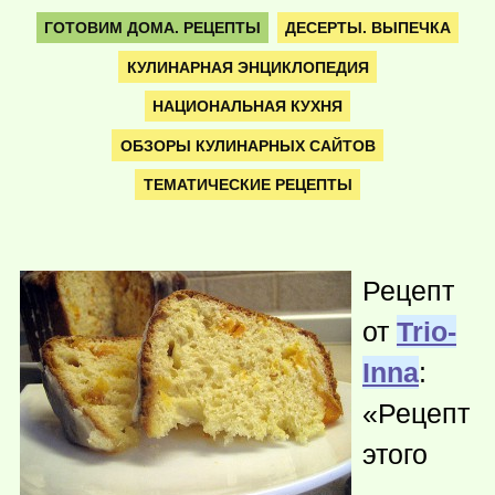
ГОТОВИМ ДОМА. РЕЦЕПТЫ
ДЕСЕРТЫ. ВЫПЕЧКА
КУЛИНАРНАЯ ЭНЦИКЛОПЕДИЯ
НАЦИОНАЛЬНАЯ КУХНЯ
ОБЗОРЫ КУЛИНАРНЫХ САЙТОВ
ТЕМАТИЧЕСКИЕ РЕЦЕПТЫ
Рецепт
от
Trio-
Inna
:
«Рецепт
этого