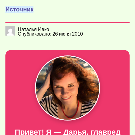
Источник
Наталья Ивко
Опубликовано: 26 июня 2010
Привет! Я — Дарья, главред