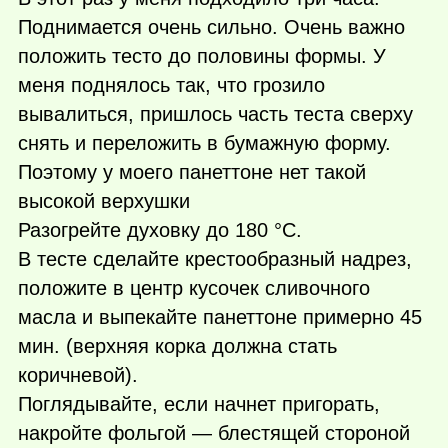
Поднимается очень сильно. Очень важно
положить тесто до половины формы. У
меня поднялось так, что грозило
вывалиться, пришлось часть теста сверху
снять и переложить в бумажную форму.
Поэтому у моего панеттоне нет такой
высокой верхушки
Разогрейте духовку до 180 °С.
В тесте сделайте крестообразный надрез,
положите в центр кусочек сливочного
масла и выпекайте панеттоне примерно 45
мин. (верхняя корка должна стать
коричневой).
Поглядывайте, если начнет пригорать,
накройте фольгой — блестящей стороной