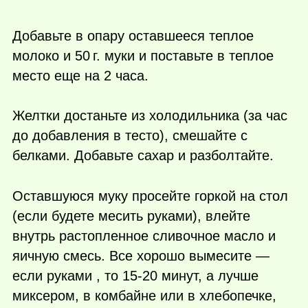
Добавьте в опару оставшееся теплое
молоко и
50 г.
муки и поставьте в теплое
место еще на 2 часа.
Желтки достаньте из холодильника (за час
до добавления в тесто), смешайте с
белками. Добавьте сахар и разболтайте.
Оставшуюся муку просейте горкой на стол
(если будете месить руками), влейте
внутрь растопленное сливочное масло и
яичную смесь. Все хорошо вымесите —
если руками , то 15-20 минут, a лучше
миксером, в комбайне или в хлебопечке,