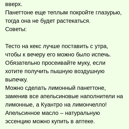
вверх.
Панеттоне еще теплым покройте глазурью,
тогда она не будет растекаться.
Советы:
Тесто на кекс лучше поставить с утра,
чтобы к вечеру его можно было испечь.
Обязательно просеивайте муку, если
хотите получить пышную воздушную
выпечку.
Можно сделать лимонный панеттоне,
заменив все апельсиновые наполнители на
лимонные, а Куантро на лимончелло!
Апельсинное масло – натуральную
эссенцию можно купить в аптеке.