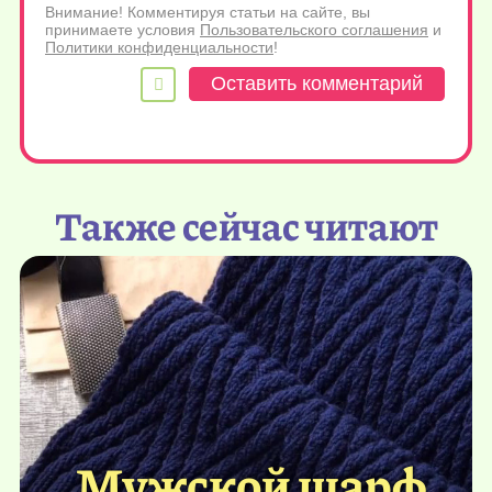
Внимание! Комментируя статьи на сайте, вы
принимаете условия
Пользовательского соглашения
и
Политики конфиденциальности
!
Также сейчас читают
Мужской шарф