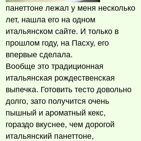
панеттоне лежал у меня несколько
лет, нашла его на одном
итальянском сайте. И только в
прошлом году, на Пасху, его
впервые сделала.
Вообще это традиционная
итальянская рождественская
выпечка. Готовить тесто довольно
долго, зато получится очень
пышный и ароматный кекс,
гораздо вкуснее, чем дорогой
итальянский панеттоне,