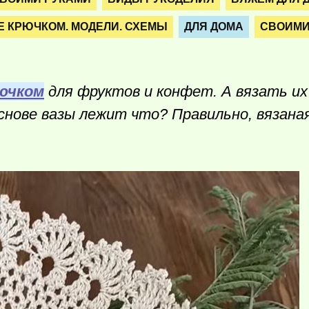
 КРЮЧКОМ. МОДЕЛИ. СХЕМЫ
ДЛЯ ДОМА
СВОИМИ
рючком
для фруктов и конфет. А вязать их
основе вазы лежит что? Правильно, вязана