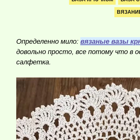
ВЯЗАНИЕ
Определенно мило:
вязаные вазы к
довольно просто, все потому что в 
салфетка.