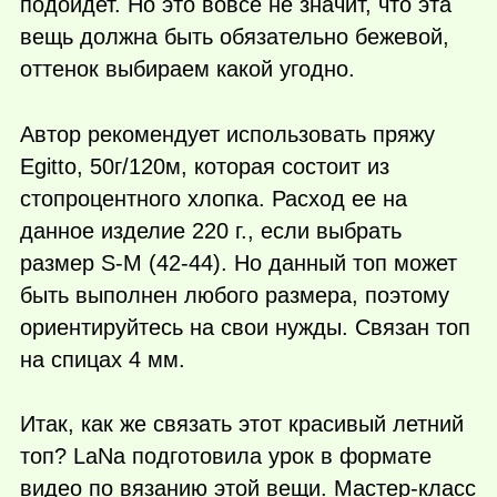
подойдет. Но это вовсе не значит, что эта
вещь должна быть обязательно бежевой,
оттенок выбираем какой угодно.
Автор рекомендует использовать пряжу
Egitto, 50г/120м, которая состоит из
стопроцентного хлопка. Расход ее на
данное изделие 220 г., если выбрать
размер S-M (42-44). Но данный топ может
быть выполнен любого размера, поэтому
ориентируйтесь на свои нужды. Связан топ
на спицах 4 мм.
Итак, как же связать этот красивый летний
топ? LaNa подготовила урок в формате
видео по вязанию этой вещи. Мастер-класс