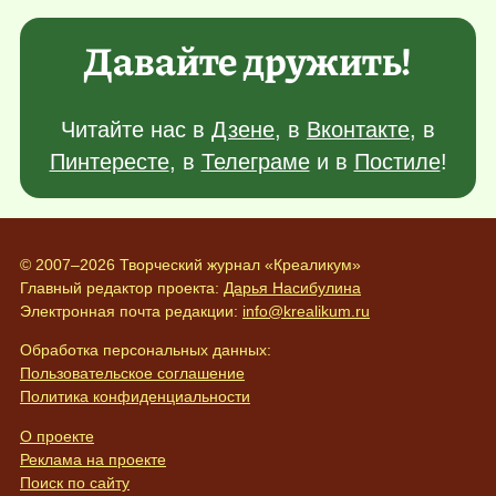
Давайте дружить!
Читайте нас в
Дзене
, в
Вконтакте
, в
Пинтересте
, в
Телеграме
и в
Постиле
!
© 2007–2026 Творческий журнал «Креаликум»
Главный редактор проекта:
Дарья Насибулина
Электронная почта редакции:
info@krealikum.ru
Обработка персональных данных:
Пользовательское соглашение
Политика конфиденциальности
О проекте
Реклама на проекте
Поиск по сайту