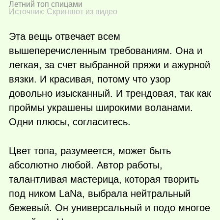
Летний топ спицами
Источник:
Скриншот из видео
Эта вещь отвечает всем
вышеперечисленным требованиям. Она и
легкая, за счет выбранной пряжи и ажурной
вязки. И красивая, потому что узор
довольно изысканный. И трендовая, так как
проймы украшены широкими воланами.
Одни плюсы, согласитесь.
Цвет топа, разумеется, может быть
абсолютно любой. Автор работы,
талантливая мастерица, которая творить
под ником LaNa, выбрала нейтральный
бежевый. Он универсальный и подо многое