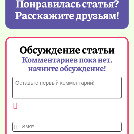
Понравилась статья?
Расскажите друзьям!
Обсуждение статьи
Комментариев пока нет,
начните обсуждение!
Имя*