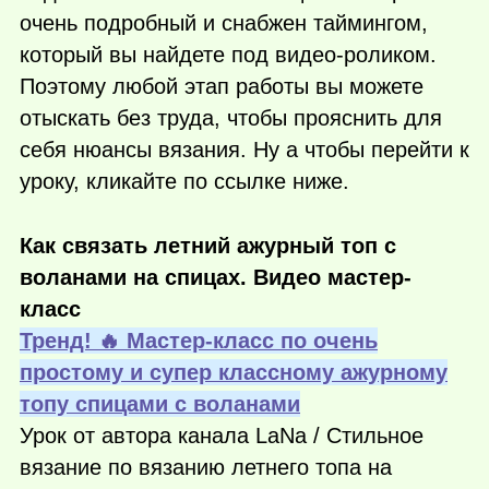
очень подробный и снабжен таймингом,
который вы найдете под видео-роликом.
Поэтому любой этап работы вы можете
отыскать без труда, чтобы прояснить для
себя нюансы вязания. Ну а чтобы перейти к
уроку, кликайте по ссылке ниже.
Как связать летний ажурный топ с
воланами на спицах. Видео мастер-
класс
Тренд! 🔥 Мастер-класс по очень
простому и супер классному ажурному
топу спицами с воланами
Урок от автора канала LaNa / Стильное
вязание по вязанию летнего топа на