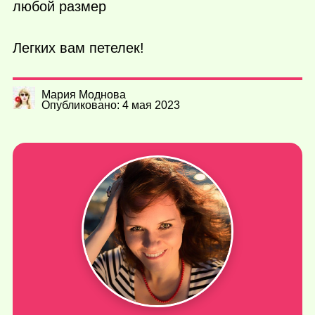
любой размер
Легких вам петелек!
Мария Моднова
Опубликовано: 4 мая 2023