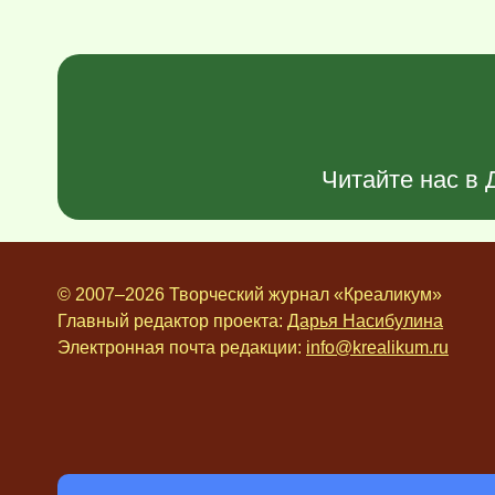
Читайте нас в
© 2007–2026 Творческий журнал «Креаликум»
Главный редактор проекта:
Дарья Насибулина
Электронная почта редакции:
info@krealikum.ru