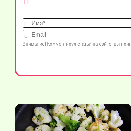
Внимание! Комментируя статьи на сайте, вы пр