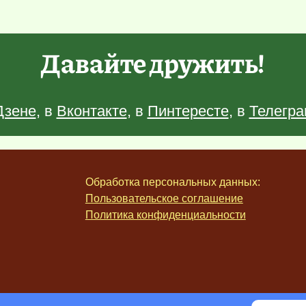
Давайте дружить!
Дзене
, в
Вконтакте
, в
Пинтересте
, в
Телегра
Обработка персональных данных:
Пользовательское соглашение
Политика конфиденциальности