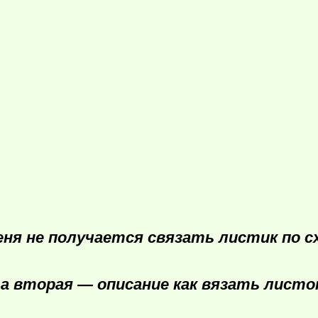
еня не получается связать листик по с
,а вторая — описание как вязать листо