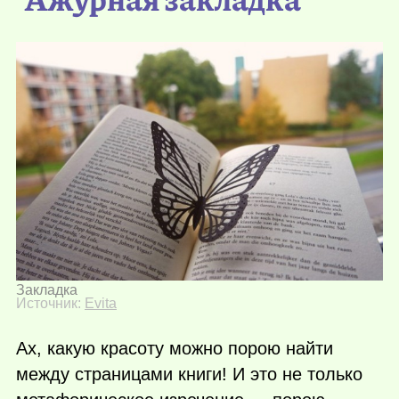
Закладка
Источник:
Evita
Ах, какую красоту можно порою найти
между страницами книги! И это не только