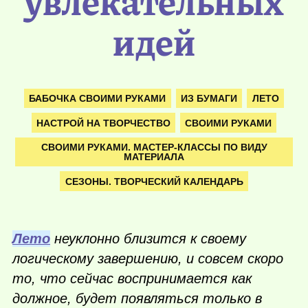
увлекательных
идей
БАБОЧКА СВОИМИ РУКАМИ
ИЗ БУМАГИ
ЛЕТО
НАСТРОЙ НА ТВОРЧЕСТВО
СВОИМИ РУКАМИ
СВОИМИ РУКАМИ. МАСТЕР-КЛАССЫ ПО ВИДУ
МАТЕРИАЛА
СЕЗОНЫ. ТВОРЧЕСКИЙ КАЛЕНДАРЬ
Лето
неуклонно близится к своему
логическому завершению, и совсем скоро
то, что сейчас воспринимается как
должное, будет появляться только в