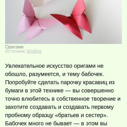
Оригами
Источник:
kristina
Увлекательное искусство оригами не
обошло, разумеется, и тему бабочек.
Попробуйте сделать парочку красавиц из
бумаги в этой технике — вы совершенно
точно влюбитесь в собственное творение и
захотите создавать и создавать первому
пробному образцу «братьев и сестер».
Бабочек много не бывает — в этом вы