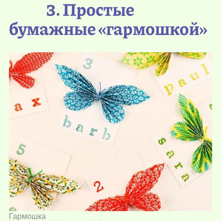
3. Простые
бумажные «гармошкой»
Гармошка