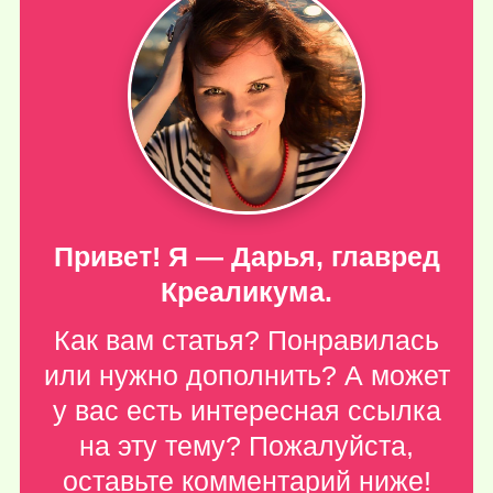
Привет! Я — Дарья, главред
Креаликума.
Как вам статья? Понравилась
или нужно дополнить? А может
у вас есть интересная ссылка
на эту тему? Пожалуйста,
оставьте комментарий ниже
!