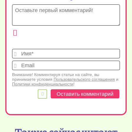
Имя*
Emai
Внимание! Комментируя статьи на сайте, вы
принимаете условия
Пользовательского соглашения
и
Политики конфиденциальности
!
Также сейчас читают