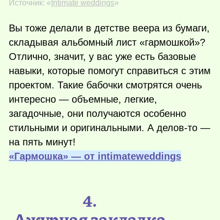
Источник: «
Intimate weddings
»
Вы тоже делали в детстве веера из бумаги,
складывая альбомный лист «гармошкой»?
Отлично, значит, у вас уже есть базовые
навыки, которые помогут справиться с этим
проектом. Такие бабочки смотрятся очень
интересно — объемные, легкие,
загадочные, они получаются особенно
стильными и оригинальными. А делов-то —
на пять минут!
«Гармошка» — от intimateweddings
4.
Ажурная закладка