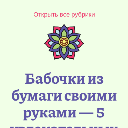
Открыть все рубрики
Бабочки из
бумаги своими
руками — 5