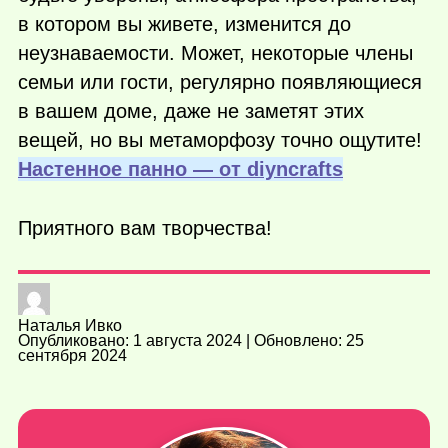
в котором вы живете, изменится до
неузнаваемости. Может, некоторые члены
семьи или гости, регулярно появляющиеся
в вашем доме, даже не заметят этих
вещей, но вы метаморфозу точно ощутите!
Настенное панно — от diyncrafts
Приятного вам творчества!
Наталья Ивко
Опубликовано: 1 августа 2024 | Обновлено: 25
сентября 2024