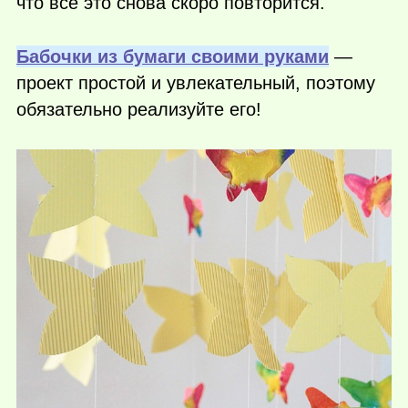
что все это снова скоро повторится.
Бабочки из бумаги своими руками
—
проект простой и увлекательный, поэтому
обязательно реализуйте его!