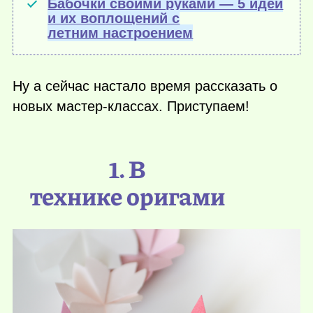
Бабочки своими руками — 5 идей
и их воплощений с
летним настроением
Ну а сейчас настало время рассказать о
новых мастер-классах. Приступаем!
1. В
технике оригами