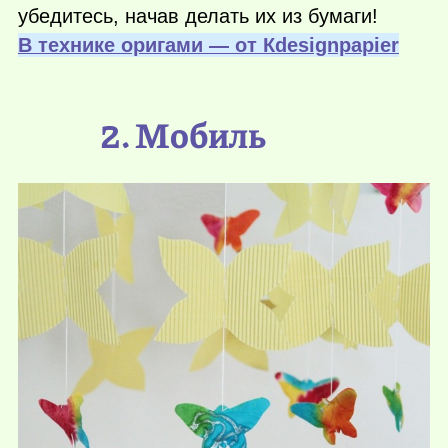
убедитесь, начав делать их из бумаги!
В технике оригами — от Кdesignpapier
2. Мобиль