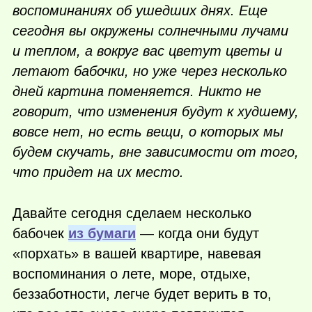
воспоминаниях об ушедших днях. Еще
сегодня вы окружены солнечными лучами
и теплом, а вокруг вас цветут цветы и
летают бабочки, но уже через несколько
дней картина поменяется. Никто не
говорит, что изменения будут к худшему,
вовсе нет, но есть вещи, о которых мы
будем скучать, вне зависимости от того,
что придет на их место.
Давайте сегодня сделаем несколько
бабочек
из бумаги
— когда они будут
«порхать» в вашей квартире, навевая
воспоминания о лете, море, отдыхе,
беззаботности, легче будет верить в то,