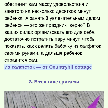
обеспечит вам массу удовольствия и
занятого на несколько десятков минут
ребенка. А занятый увлекательным делом
ребенок — это же праздник, верно? В
ваших силах организовать его для себя,
достаточно потратить пару минут, чтобы
показать, как сделать бабочку из салфеток
своими руками, а дальше ребенок
справится сам.
Из салфеток — от Сountryhillcottage
2. В технике оригами