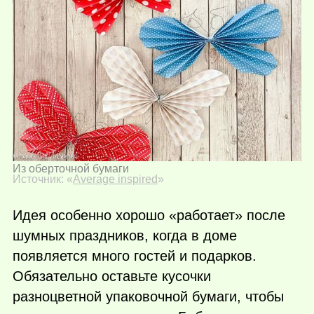
Из оберточной бумаги
Источник: «
Average inspired
»
Идея особенно хорошо «работает» после
шумных праздников, когда в доме
появляется много гостей и подарков.
Обязательно оставьте кусочки
разноцветной упаковочной бумаги, чтобы