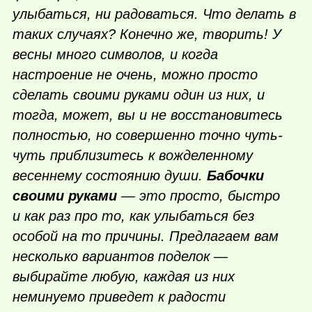
улыбаться, ни радоваться. Что делать в
таких случаях? Конечно же, творить! У
весны много символов, и когда
настроение не очень, можно просто
сделать своими руками один из них, и
тогда, может, вы и не восстановитесь
полностью, но совершенно точно чуть-
чуть приблизитесь к вожделенному
весеннему состоянию души.
Бабочки
своими руками
— это просто, быстро
и как раз про то, как улыбаться без
особой на то причины. Предлагаем вам
несколько вариантов поделок —
выбирайте любую, каждая из них
неминуемо приведет к радости