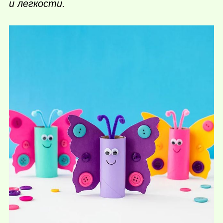
и легкости.