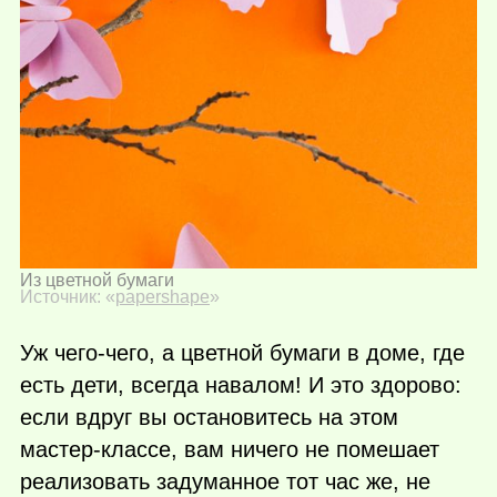
Из цветной бумаги
Источник: «
papershape
»
Уж чего-чего, а цветной бумаги в доме, где
есть дети, всегда навалом! И это здорово:
если вдруг вы остановитесь на этом
мастер-классе, вам ничего не помешает
реализовать задуманное тот час же, не