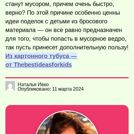
станут мусором, причем очень быстро,
верно? По этой причине особенно ценны
идеи поделок с детьми из бросового
материала — он все равно предназначен
для того, чтобы попасть в мусорное ведро,
так пусть принесет дополнительную пользу!
Из картонного тубуса —
от Тhebestideasforkids
Наталья Ивко
Опубликовано: 11 марта 2024