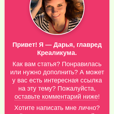
Привет! Я — Дарья, главред
Креаликума.
Как вам статья? Понравилась
или нужно дополнить? А может
у вас есть интересная ссылка
на эту тему? Пожалуйста,
оставьте комментарий ниже
!
Хотите написать мне лично?