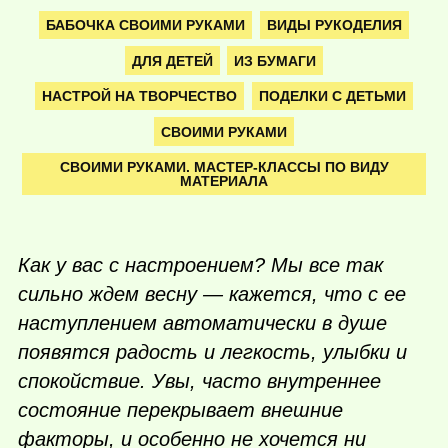
БАБОЧКА СВОИМИ РУКАМИ
ВИДЫ РУКОДЕЛИЯ
ДЛЯ ДЕТЕЙ
ИЗ БУМАГИ
НАСТРОЙ НА ТВОРЧЕСТВО
ПОДЕЛКИ С ДЕТЬМИ
СВОИМИ РУКАМИ
СВОИМИ РУКАМИ. МАСТЕР-КЛАССЫ ПО ВИДУ
МАТЕРИАЛА
Как у вас с настроением? Мы все так
сильно ждем весну — кажется, что с ее
наступлением автоматически в душе
появятся радость и легкость, улыбки и
спокойствие. Увы, часто внутреннее
состояние перекрывает внешние
факторы, и особенно не хочется ни