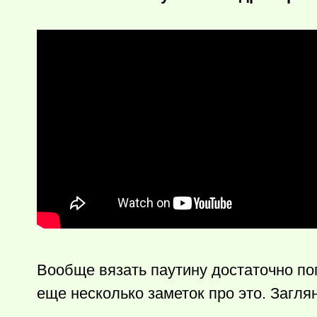
Вообще вязать паутину достаточно по
еще несколько заметок про это. Загля