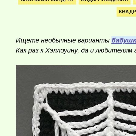
КВАДР
Ищете необычные варианты
бабушк
Как раз к Хэллоуину, да и любителям