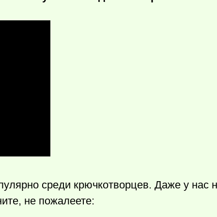
пулярно среди крючкотворцев. Даже у нас н
ните, не пожалеете: