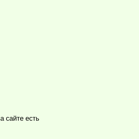
а сайте есть