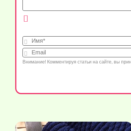
Внимание! Комментируя статьи на сайте, вы пр