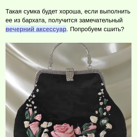
Такая сумка будет хороша, если выполнить
ее из бархата, получится замечательный
вечерний аксессуар
. Попробуем сшить?