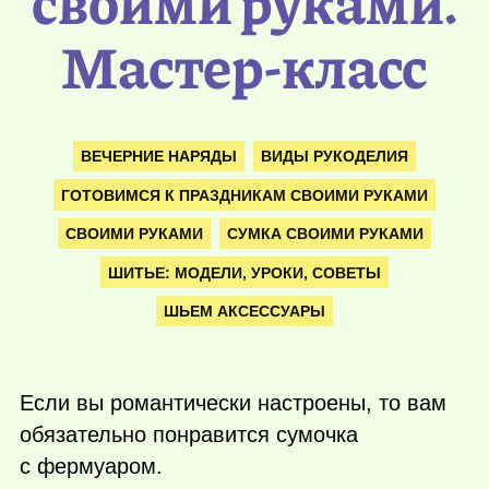
своими руками.
Мастер-класс
ВЕЧЕРНИЕ НАРЯДЫ
ВИДЫ РУКОДЕЛИЯ
ГОТОВИМСЯ К ПРАЗДНИКАМ СВОИМИ РУКАМИ
СВОИМИ РУКАМИ
СУМКА СВОИМИ РУКАМИ
ШИТЬЕ: МОДЕЛИ, УРОКИ, СОВЕТЫ
ШЬЕМ АКСЕССУАРЫ
Если вы романтически настроены, то вам
обязательно понравится сумочка
с фермуаром.