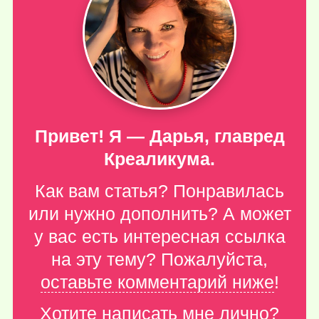
Привет! Я — Дарья, главред
Креаликума.
Как вам статья? Понравилась
или нужно дополнить? А может
у вас есть интересная ссылка
на эту тему? Пожалуйста,
оставьте комментарий ниже
!
Хотите написать мне лично?