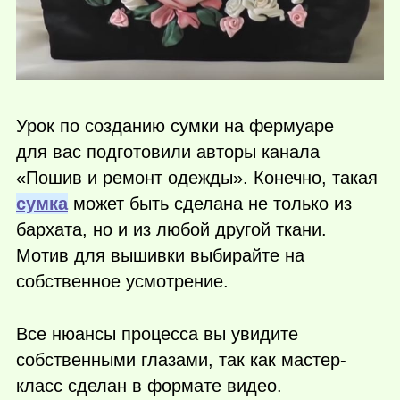
Урок по созданию сумки на фермуаре
для вас подготовили авторы канала
«Пошив и ремонт одежды». Конечно, такая
сумка
может быть сделана не только из
бархата, но и из любой другой ткани.
Мотив для вышивки выбирайте на
собственное усмотрение.
Все нюансы процесса вы увидите
собственными глазами, так как мастер-
класс сделан в формате видео.