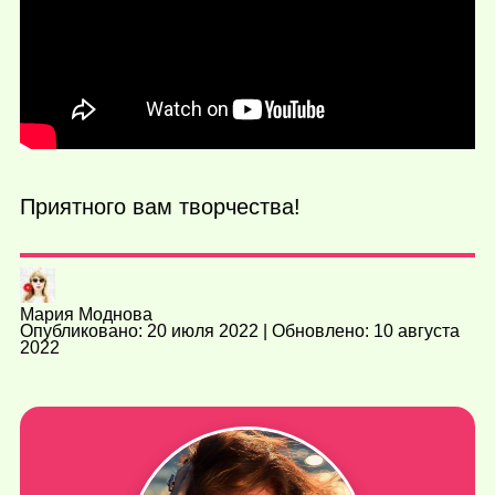
Приятного вам творчества!
Мария Моднова
Опубликовано: 20 июля 2022 | Обновлено: 10 августа
2022