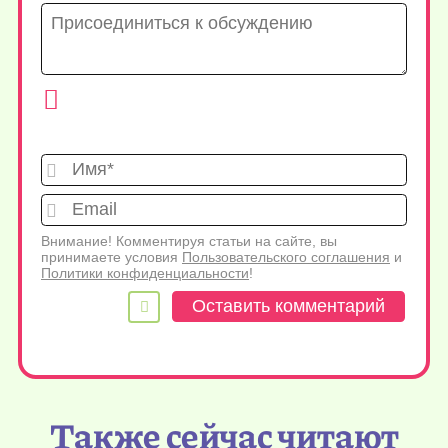
Имя*
Emai
Внимание! Комментируя статьи на сайте, вы
принимаете условия
Пользовательского соглашения
и
Политики конфиденциальности
!
Также сейчас читают