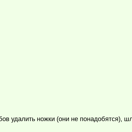
бов удалить ножки (они не понадобятся), ш