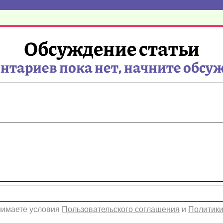
Обсуждение статьи
тариев пока нет, начните обсу
инимаете условия
Пользовательского соглашения
и
Политики