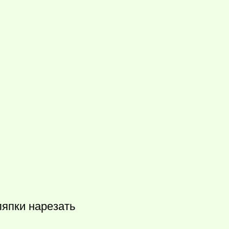
ляпки нарезать