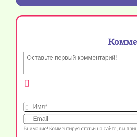
Коммен
Внимание! Комментируя статьи на сайте, вы пр