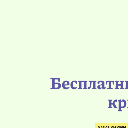
Бесплатн
кр
АМИГУРУМИ