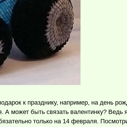
одарок к празднику, например, на день рож
. А может быть связать валентинку? Ведь 
обязательно только на 14 февраля. Посмотри