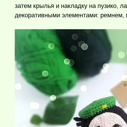
затем крылья и накладку на пузико, л
декоративными элементами: ремнем, 