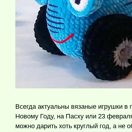
Всегда актуальны вязаные игрушки в п
Новому Году, на Пасху или 23 февраля
можно дарить хоть круглый год, а не 