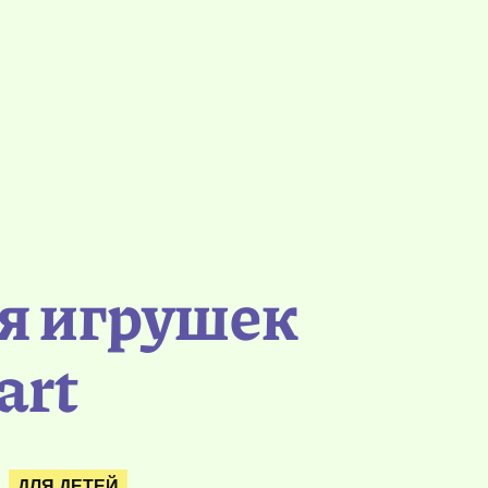
я игрушек
art
ДЛЯ ДЕТЕЙ