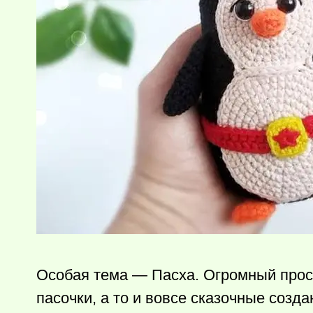
Особая тема — Пасха. Огромный прост
пасочки, а то и вовсе сказочные созд