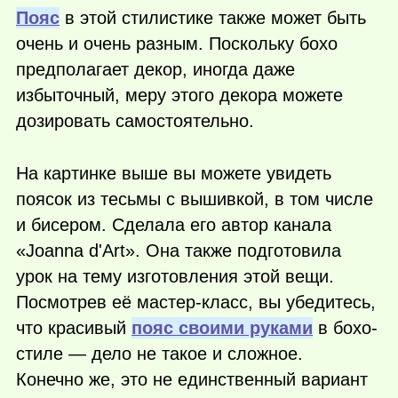
Пояс
в этой стилистике также может быть
очень и очень разным. Поскольку бохо
предполагает декор, иногда даже
избыточный, меру этого декора можете
дозировать самостоятельно.
На картинке выше вы можете увидеть
поясок из тесьмы с вышивкой, в том числе
и бисером. Сделала его автор канала
«Joanna d'Art». Она также подготовила
урок на тему изготовления этой вещи.
Посмотрев её мастер-класс, вы убедитесь,
что красивый
пояс своими руками
в бохо-
стиле — дело не такое и сложное.
Конечно же, это не единственный вариант