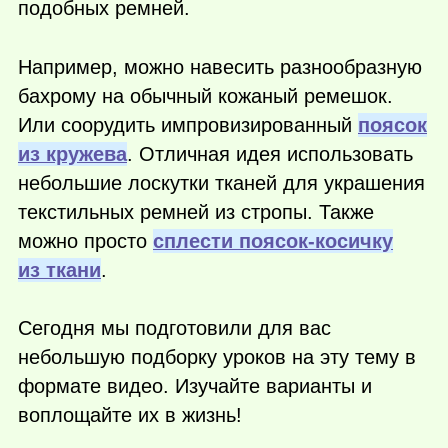
подобных ремней.
Например, можно навесить разнообразную
бахрому на обычный кожаный ремешок.
Или соорудить импровизированный
поясок
из кружева
. Отличная идея использовать
небольшие лоскутки тканей для украшения
текстильных ремней из стропы. Также
можно просто
сплести поясок-косичку
из ткани
.
Сегодня мы подготовили для вас
небольшую подборку уроков на эту тему в
формате видео. Изучайте варианты и
воплощайте их в жизнь!