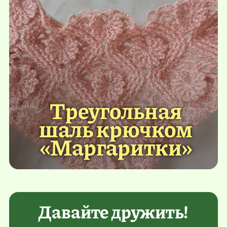
Треугольная
шаль крючком
«Маргаритки»
Давайте дружить!