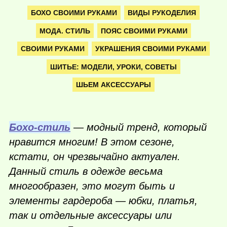
БОХО СВОИМИ РУКАМИ
ВИДЫ РУКОДЕЛИЯ
МОДА. СТИЛЬ
ПОЯС СВОИМИ РУКАМИ
СВОИМИ РУКАМИ
УКРАШЕНИЯ СВОИМИ РУКАМИ
ШИТЬЕ: МОДЕЛИ, УРОКИ, СОВЕТЫ
ШЬЕМ АКСЕССУАРЫ
Бохо-стиль
— модный тренд, который
нравится многим! В этом сезоне,
кстати, он чрезвычайно актуален.
Данный стиль в одежде весьма
многообразен, это могут быть и
элементы гардероба — юбки, платья,
так и отдельные аксессуары или