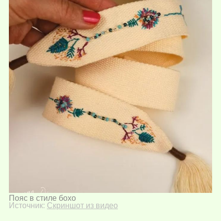
Пояс в стиле бохо
Источник:
Скриншот из видео