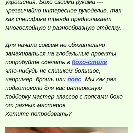
украшения. Бохо своими руками —
чрезвычайно интересное рукоделие, так
как специфика тренда предполагает
многослойную и разнообразную отделку.
Для начала совсем не обязательно
замахиваться на глобальные проекты,
попробуйте сделать в
бохо-стиле
что-нибудь
не слишком большое,
например, брошь или
пояс
. Мы как раз
подготовили для вас интересную
подборку мастер-классов с поясами-бохо
от разных мастеров.
Хотите попробовать?