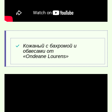
Кожаный с бахромой и
обвесами от
«Ondeane Lourens»