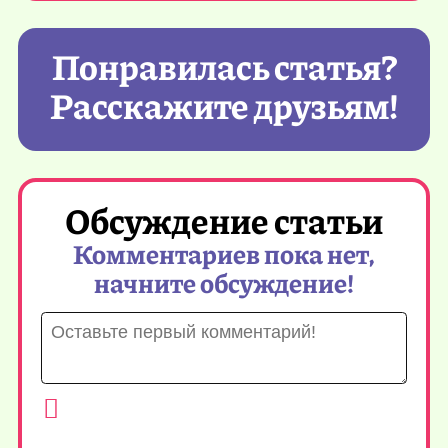
Понравилась статья?
Расскажите друзьям!
Обсуждение статьи
Комментариев пока нет,
начните обсуждение!