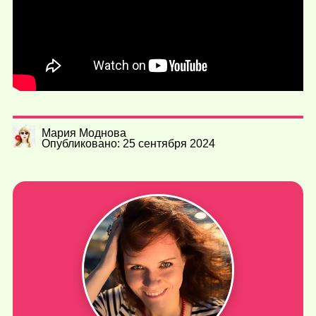
Мария Моднова
Опубликовано: 25 сентября 2024