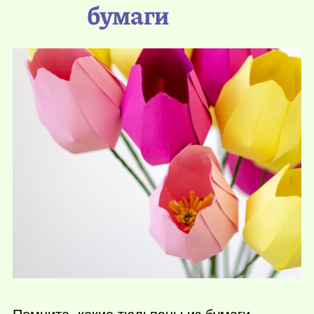
бумаги