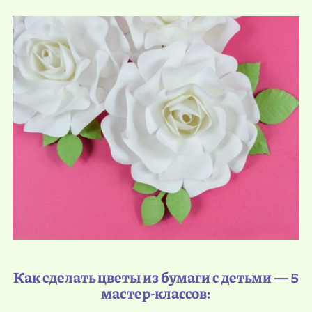
Как сделать цветы из бумаги с детьми — 5
мастер-классов: