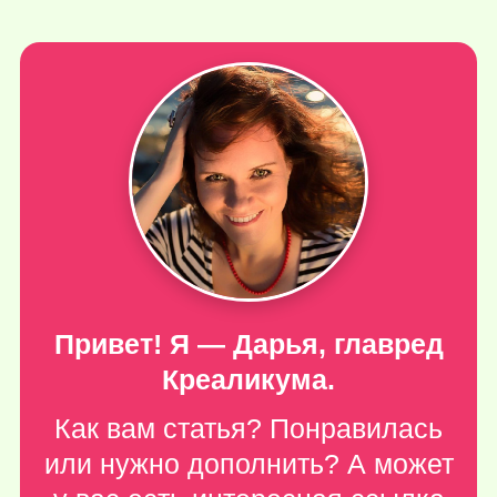
Привет! Я — Дарья, главред
Креаликума.
Как вам статья? Понравилась
или нужно дополнить? А может