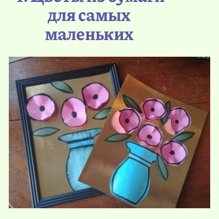
для самых
маленьких