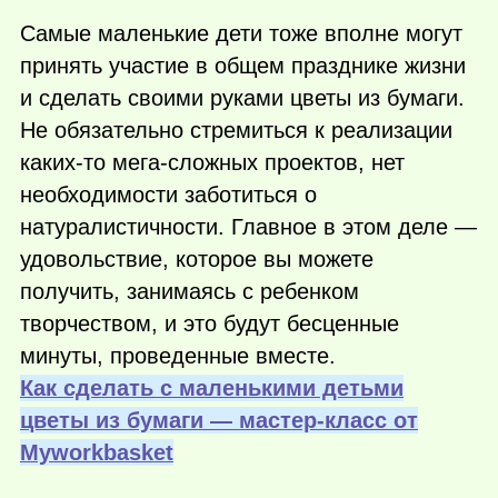
Самые маленькие дети тоже вполне могут
принять участие в общем празднике жизни
и сделать своими руками цветы из бумаги.
Не обязательно стремиться к реализации
каких-то
мега-сложных проектов, нет
необходимости заботиться о
натуралистичности. Главное в этом деле —
удовольствие, которое вы можете
получить, занимаясь с ребенком
творчеством, и это будут бесценные
минуты, проведенные вместе.
Как сделать с маленькими детьми
цветы из бумаги — мастер-класс от
Мyworkbasket