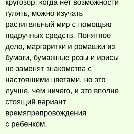
кругозор: когда нет возможности
гулять, можно изучать
растительный мир с помощью
подручных средств. Понятное
дело, маргаритки и ромашки из
бумаги, бумажные розы и ирисы
не заменят знакомства с
настоящими цветами, но это
лучше, чем ничего, и это вполне
стоящий вариант
времяпрепровождения
с ребенком.