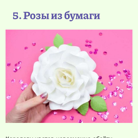
5. Розы из бумаги