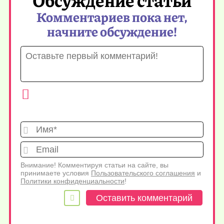
Комментариев пока нет,
начните обсуждение!
Имя*
Emai
Внимание! Комментируя статьи на сайте, вы
принимаете условия
Пользовательского соглашения
и
Политики конфиденциальности
!