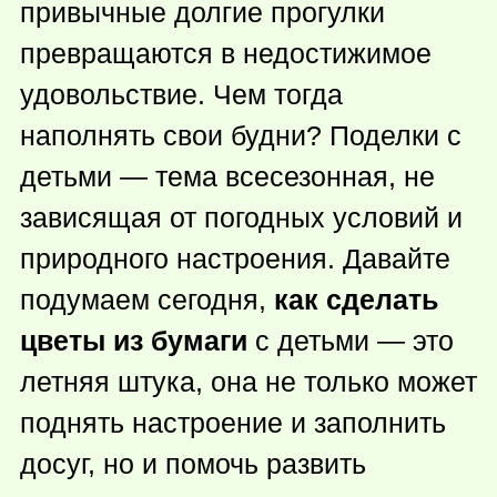
привычные долгие прогулки
превращаются в недостижимое
удовольствие. Чем тогда
наполнять свои будни? Поделки с
детьми — тема всесезонная, не
зависящая от погодных условий и
природного настроения. Давайте
подумаем сегодня,
как сделать
цветы из бумаги
с детьми — это
летняя штука, она не только может
поднять настроение и заполнить
досуг, но и помочь развить