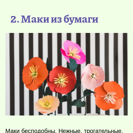
2. Маки из бумаги
Маки бесподобны. Нежные, трогательные,