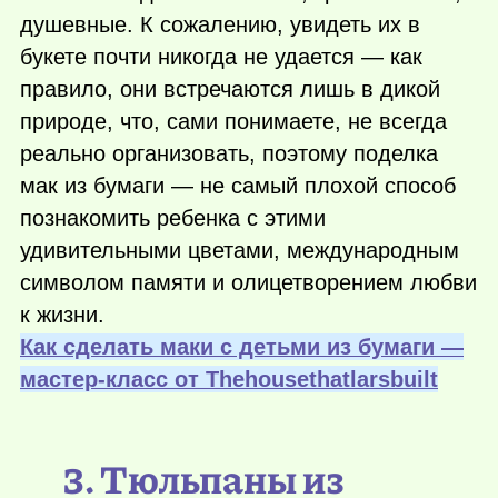
душевные. К сожалению, увидеть их в
букете почти никогда не удается — как
правило, они встречаются лишь в дикой
природе, что, сами понимаете, не всегда
реально организовать, поэтому поделка
мак из бумаги — не самый плохой способ
познакомить ребенка с этими
удивительными цветами, международным
символом памяти и олицетворением любви
к жизни.
Как сделать маки с детьми из бумаги —
мастер-класс от Тhehousethatlarsbuilt
3. Тюльпаны из