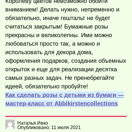
Королеву цветов невозможно обойти
вниманием! Делать нужно, непременно и
обязательно, иначе гештальт не будет
считаться закрытым! Бумажные розы
прекрасны и великолепны. Ими можно
любоваться просто так, а можно и
использовать для декора дома,
оформления подарков, создания объемных
открыток и еще для реализации десятка
самых разных задач. Не пренебрегайте
идеей, обязательно пробуйте!
Как сделать розы с детьми из бумаги —
мастер-класс от Аbbikirstencollections
Наталья Ивко
Опубликовано: 11 июля 2021