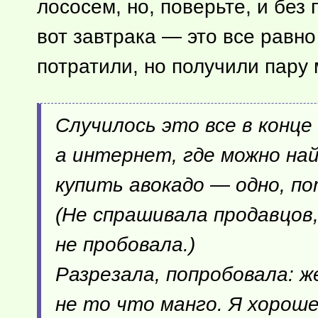
лососем, но, поверьте, и без
вот завтрака — это все равно
потратили, но получили пару
Случилось это все в конце
а интернет, где можно на
купить авокадо — одно, по
(Не спрашивала продавцов,
не пробовала.)
Разрезала, попробовала: ж
не то что манго. Я хороше