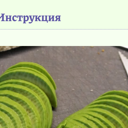
Инструкция