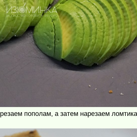
резаем пополам, а затем нарезаем ломтик