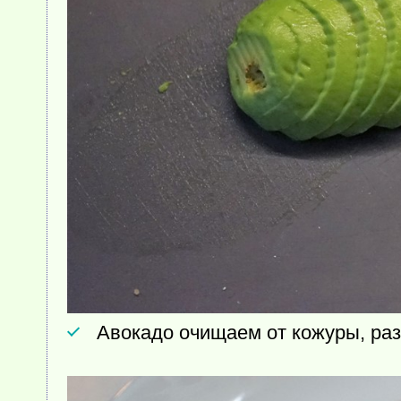
Авокадо очищаем от кожуры, раз