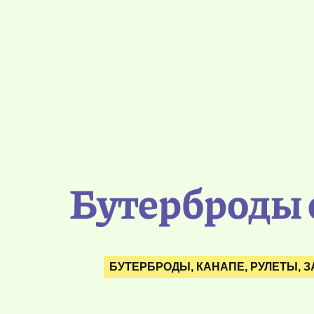
Бутерброды 
БУТЕРБРОДЫ, КАНАПЕ, РУЛЕТЫ, 