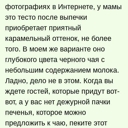
фотографиях в Интернете, у мамы
это тесто после выпечки
приобретает приятный
карамельный оттенок, не более
того. В моем же варианте оно
глубокого цвета черного чая с
небольшим содержанием молока.
Ладно, дело не в этом. Когда вы
ждете гостей, которые придут вот-
вот, а у вас нет дежурной пачки
печенья, которое можно
предложить к чаю, пеките этот