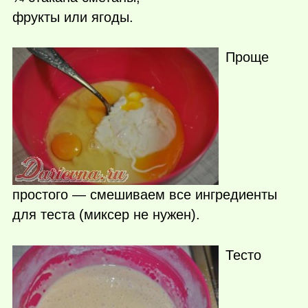
фрукты или ягоды.
Проще
простого — смешиваем все ингредиенты
для теста (миксер не нужен).
Тесто