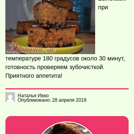
при
температуре 180 градусов около 30 минут,
готовность проверяем зубочисткой.
Приятного аппетита!
Наталья Ивко
Опубликовано: 28 апреля 2018