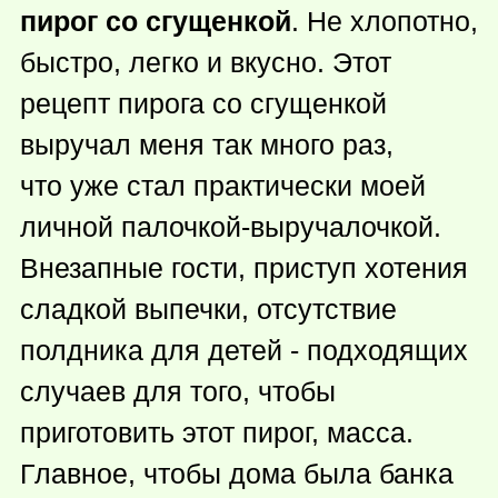
пирог со сгущенкой
. Не хлопотно,
быстро, легко и вкусно. Этот
рецепт пирога со сгущенкой
выручал меня так много раз,
что уже стал практически моей
личной палочкой-выручалочкой.
Внезапные гости, приступ хотения
сладкой выпечки, отсутствие
полдника для детей - подходящих
случаев для того, чтобы
приготовить этот пирог, масса.
Главное, чтобы дома была банка