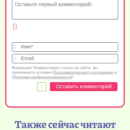
Имя*
Emai
Внимание! Комментируя статьи на сайте, вы
принимаете условия
Пользовательского соглашения
и
Политики конфиденциальности
!
Также сейчас читают