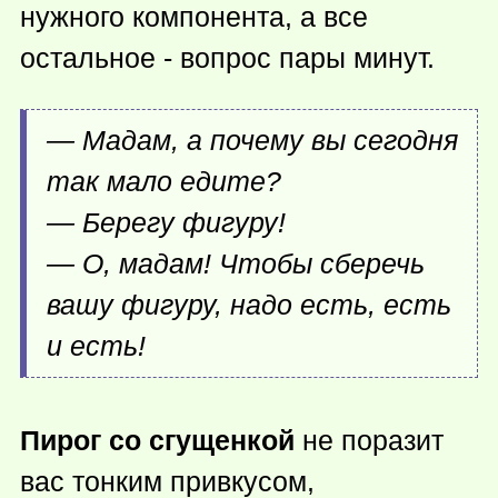
нужного компонента, а все
остальное - вопрос пары минут.
— Мадам, а почему вы сегодня
так мало едите?
— Берегу фигуру!
— О, мадам! Чтобы сберечь
вашу фигуру, надо есть, есть
и есть!
Пирог со сгущенкой
не поразит
вас тонким привкусом,