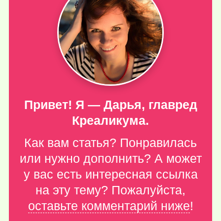
Привет! Я — Дарья, главред
Креаликума.
Как вам статья? Понравилась
или нужно дополнить? А может
у вас есть интересная ссылка
на эту тему? Пожалуйста,
оставьте комментарий ниже
!