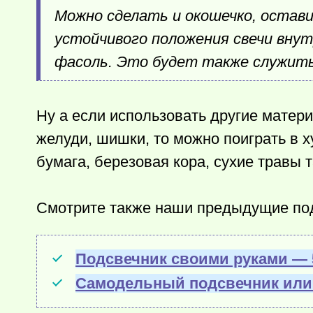
Можно сделать и окошечко, остави
устойчивого положения свечи внутр
фасоль. Это будет также служить 
Ну а если использовать другие матер
желуди, шишки, то можно поиграть в 
бумага, березовая кора, сухие травы 
Смотрите также наши предыдущие по
Подсвечник своими руками — 
Самодельный подсвечник или 