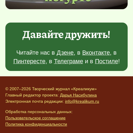
Давайте дружить!
Читайте нас в
Дзене
, в
Вконтакте
, в
Пинтересте
, в
Телеграме
и в
Постиле
!
© 2007–2026 Творческий журнал «Креаликум»
Главный редактор проекта:
Дарья Насибулина
Электронная почта редакции:
info@krealikum.ru
Обработка персональных данных:
Пользовательское соглашение
Политика конфиденциальности