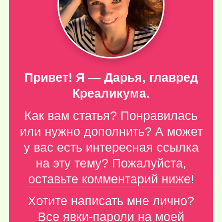
Привет! Я — Дарья, главред
Креаликума.
Как вам статья? Понравилась
или нужно дополнить? А может
у вас есть интересная ссылка
на эту тему? Пожалуйста,
оставьте комментарий ниже
!
Хотите написать мне лично?
Все явки-пароли
на моей