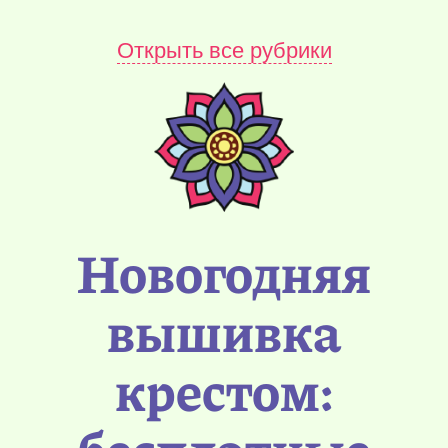
Открыть все рубрики
Новогодняя
вышивка
крестом: