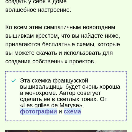
создать у себя в доме
волшебное настроение.
Ко всем этим симпатичным новогодним
вышивкам крестом, что вы найдете ниже,
прилагаются бесплатные схемы, которые
вы можете скачать и использовать для
создания собственных проектов.
Эта схемка французской
вышивальщицы будет очень хороша
в монохроме. Автор советует
сделать ее в светлых тонах. От
«Les grilles de Maryse»,
фотографии
и
схема