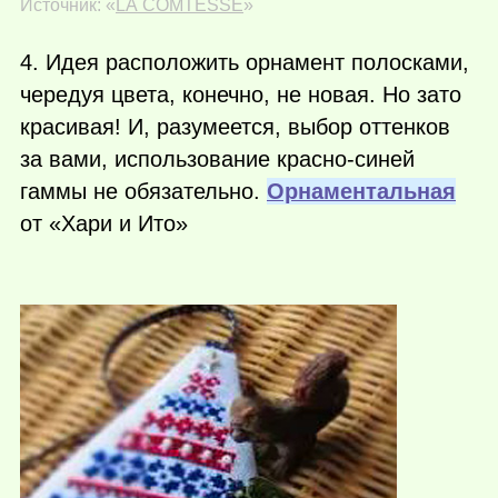
Источник: «
LA COMTESSE
»
4. Идея расположить орнамент полосками,
чередуя цвета, конечно, не новая. Но зато
красивая! И, разумеется, выбор оттенков
за вами, использование красно-синей
гаммы не обязательно.
Орнаментальная
от «Хари и Ито»