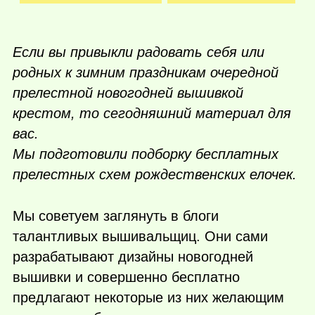
Если вы привыкли радовать себя или
родных к зимним праздникам очередной
прелестной новогодней вышивкой
крестом, то сегодняшний материал для
вас.
Мы подготовили подборку бесплатных
прелестных схем рождественских елочек.
Мы советуем заглянуть в блоги
талантливых вышивальщиц. Они сами
разрабатывают дизайны новогодней
вышивки и совершенно бесплатно
предлагают некоторые из них желающим