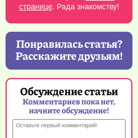
странице
. Рада знакомству!
Понравилась статья?
Расскажите друзьям!
Обсуждение статьи
Комментариев пока нет,
начните обсуждение!