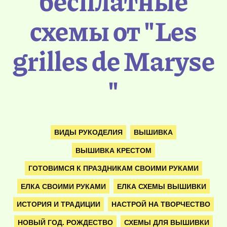
бесплатные
схемы от "Les
grilles de Maryse
"
ВИДЫ РУКОДЕЛИЯ
ВЫШИВКА
ВЫШИВКА КРЕСТОМ
ГОТОВИМСЯ К ПРАЗДНИКАМ СВОИМИ РУКАМИ
ЕЛКА СВОИМИ РУКАМИ
ЕЛКА СХЕМЫ ВЫШИВКИ
ИСТОРИЯ И ТРАДИЦИИ
НАСТРОЙ НА ТВОРЧЕСТВО
НОВЫЙ ГОД. РОЖДЕСТВО
СХЕМЫ ДЛЯ ВЫШИВКИ