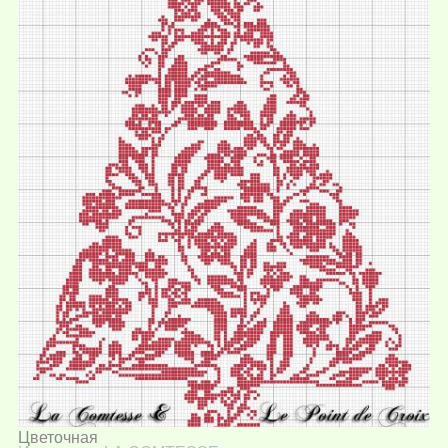
Цветочная