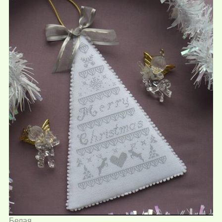
Белая