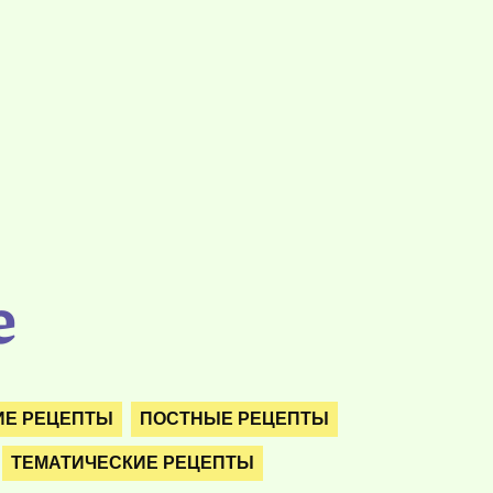
е
ИЕ РЕЦЕПТЫ
ПОСТНЫЕ РЕЦЕПТЫ
ТЕМАТИЧЕСКИЕ РЕЦЕПТЫ