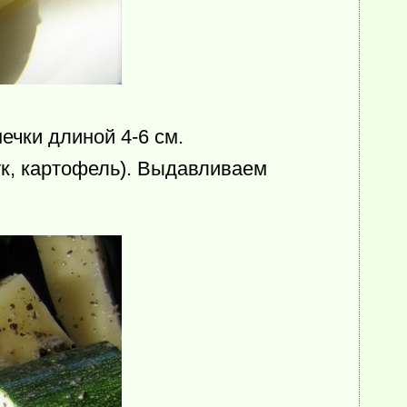
ечки длиной 4-6 см.
к, картофель). Выдавливаем