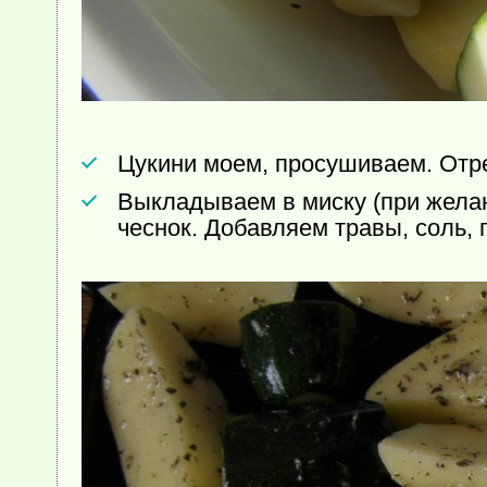
Цукини моем, просушиваем. Отре
Выкладываем в миску (при жела
чеснок. Добавляем травы, соль, 