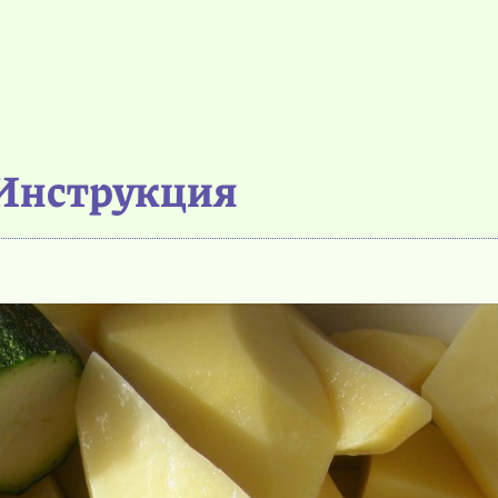
Инструкция