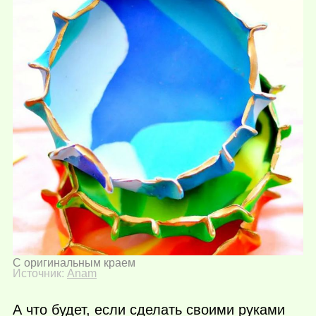
С оригинальным краем
Источник:
Anam
А что будет, если сделать своими руками