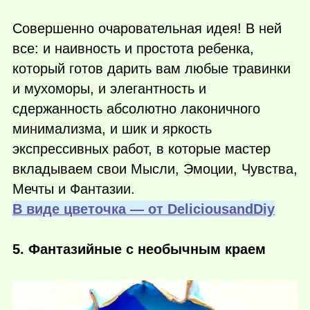
Совершенно очаровательная идея! В ней
все: и наивность и простота ребенка,
который готов дарить вам любые травинки
и мухоморы, и элегантность и
сдержанность абсолютно лаконичного
минимализма, и шик и яркость
экспрессивных работ, в которые мастер
вкладываем свои Мысли, Эмоции, Чувства,
Мечты и Фантазии.
В виде цветочка — от DeliciousandDiy
5. Фантазийные с необычным краем