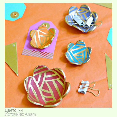
Цветочки
Источник:
Anam