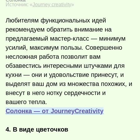
Источник: «
Journey creativity
»
Любителям функциональных идей
рекомендуем обратить внимание на
предлагаемый мастер-класс — минимум
усилий, максимум пользы. Совершенно
несложная работа позволит вам
обзавестись интересными штучками для
кухни — они и удовольствие принесут, и
выделят ваш дом из множества похожих, и
внесут в него нотку сердечности и
вашего тепла.
Cолонка — от JourneyCreativity
4. В виде цветочков