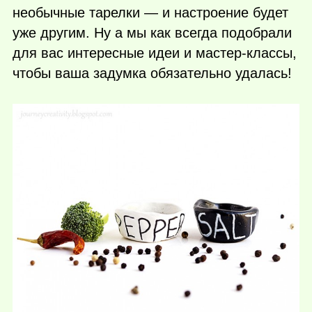
необычные тарелки — и настроение будет
уже другим. Ну а мы как всегда подобрали
для вас интересные идеи и мастер-классы,
чтобы ваша задумка обязательно удалась!