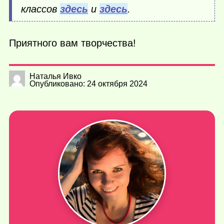
классов
здесь
и
здесь
.
Приятного вам творчества!
Наталья Ивко
Опубликовано: 24 октября 2024