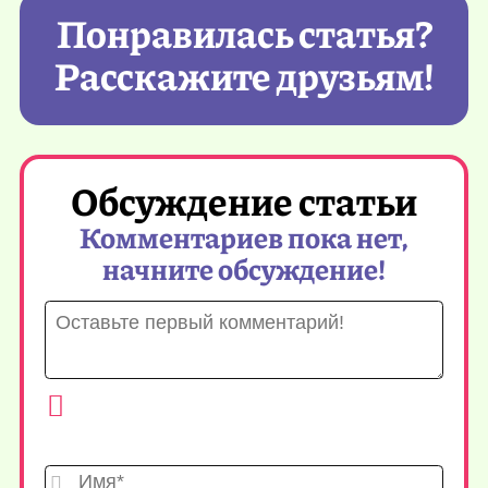
Понравилась статья?
Расскажите друзьям!
Обсуждение статьи
Комментариев пока нет,
начните обсуждение!
Имя*