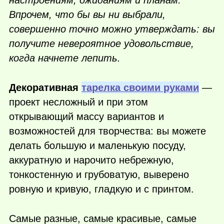
настроениям, ожиданиям и планам.
Впрочем, что бы вы ни выбрали,
совершенно точно можно утверждать: вы
получите невероятное удовольствие,
когда начнете лепить.
Декоративная
тарелка своими руками
—
проект несложный и при этом
открывающий массу вариантов и
возможностей для творчества: вы можете
делать большую и маленькую посуду,
аккуратную и нарочито небрежную,
тонкостенную и грубоватую, выверено
ровную и кривую, гладкую и с принтом.
Самые разные, самые красивые, самые