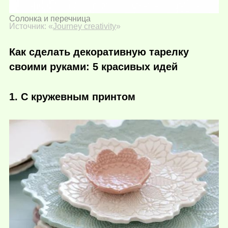
Солонка и перечница
Источник: «
Journey creativity
»
Как сделать декоративную тарелку
своими руками: 5 красивых идей
1. С кружевным принтом