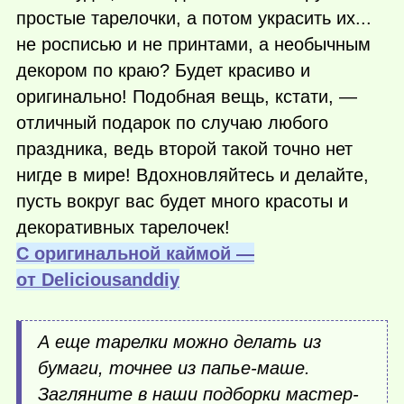
простые тарелочки, а потом украсить их...
не росписью и не принтами, а необычным
декором по краю? Будет красиво и
оригинально! Подобная вещь, кстати, —
отличный подарок по случаю любого
праздника, ведь второй такой точно нет
нигде в мире! Вдохновляйтесь и делайте,
пусть вокруг вас будет много красоты и
декоративных тарелочек!
С оригинальной каймой —
от Deliciousanddiy
А еще тарелки можно делать из
бумаги, точнее из папье-маше.
Загляните в наши подборки мастер-