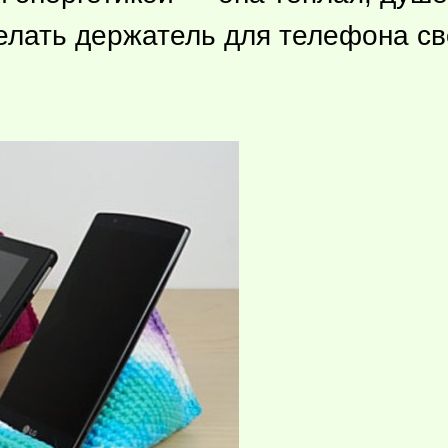
делать держатель для телефона с