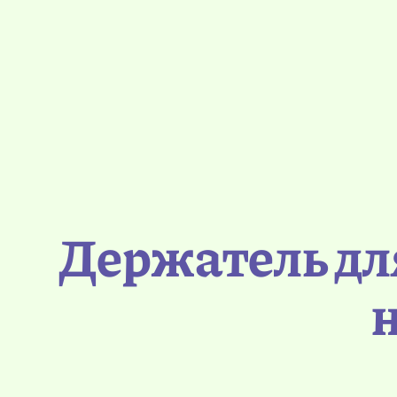
Держатель дл