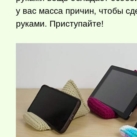
у вас масса причин, чтобы с
руками. Приступайте!