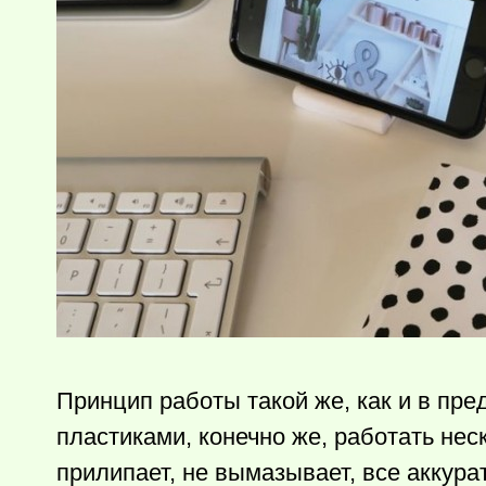
Принцип работы такой же, как и в пр
пластиками, конечно же, работать нес
прилипает, не вымазывает, все аккура