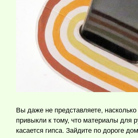
Вы даже не представляете, насколько 
привыкли к тому, что материалы для р
касается гипса. Зайдите по дороге до