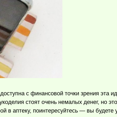
доступна с финансовой точки зрения эта и
укоделия стоят очень немалых денег, но это
мой в аптеку, поинтересуйтесь — вы будете