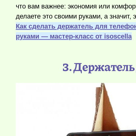
что вам важнее: экономия или комфор
делаете это своими руками, а значит, 
Как сделать держатель для телефо
руками — мастер-класс от isoscella
3. Держатель