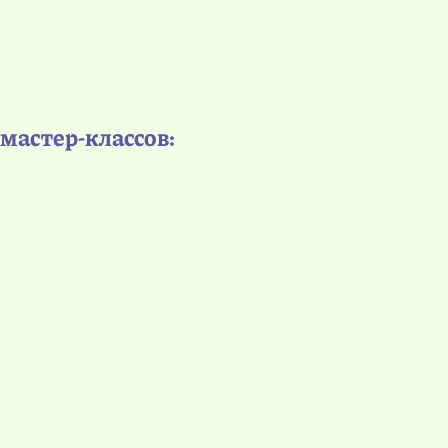
мастер-классов: