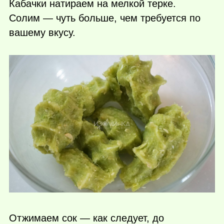
Кабачки натираем на мелкой терке.
Солим — чуть больше, чем требуется по
вашему вкусу.
Отжимаем сок — как следует, до