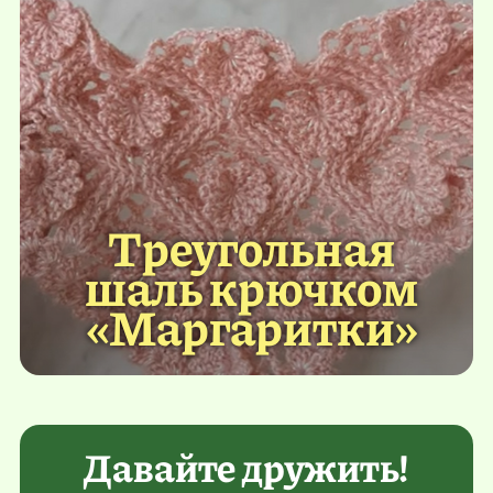
Треугольная
шаль крючком
«Маргаритки»
Давайте дружить!