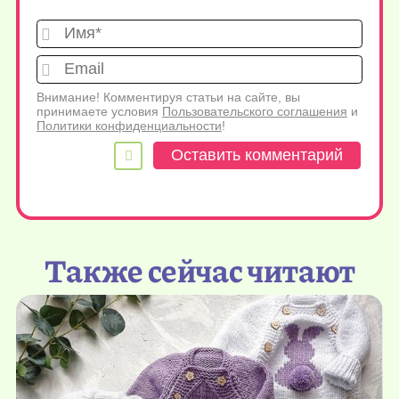
Имя*
Emai
Внимание! Комментируя статьи на сайте, вы
принимаете условия
Пользовательского соглашения
и
Политики конфиденциальности
!
Также сейчас читают