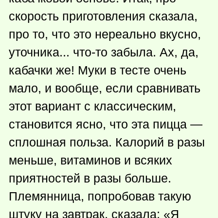
скорость приготовления сказала,
про то, что это нереально вкусно,
уточника...
что-то
забыла. Ах, да,
кабачки же! Муки в тесте очень
мало, и вообще, если сравнивать
этот вариант с классическим,
становится ясно, что эта пицца —
сплошная польза. Калорий в разы
меньше, витаминов и всяких
приятностей в разы больше.
Племянница, попробовав такую
штуку на завтрак, сказала: «Я