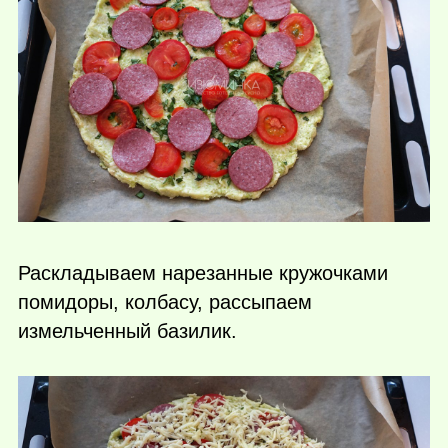
Раскладываем нарезанные кружочками
помидоры, колбасу, рассыпаем
измельченный базилик.