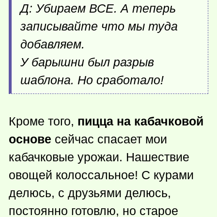
Д: Убираем ВСЕ. А теперь
записывайте что мы туда
добавляем.
У барышни был разрыв
шаблона. Но сработало!
Кроме того,
пицца на кабачковой
основе
сейчас спасает мои
кабачковые урожаи. Нашествие
овощей колоссальное! С курами
делюсь, с друзьями делюсь,
постоянно готовлю, но старое