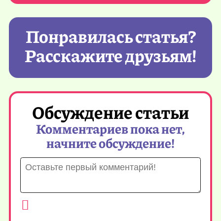
Понравилась статья?
Расскажите друзьям!
Обсуждение статьи
Комментариев пока нет,
начните обсуждение!