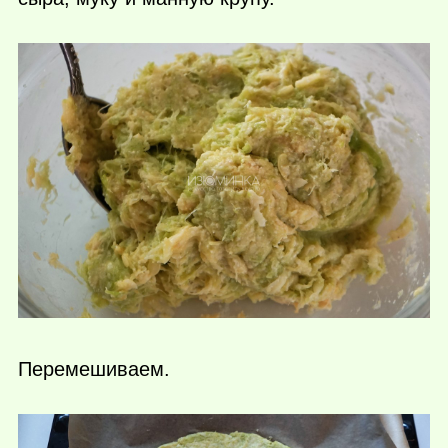
Перемешиваем.