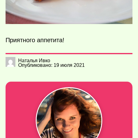
Приятного аппетита!
Наталья Ивко
Опубликовано: 19 июля 2021