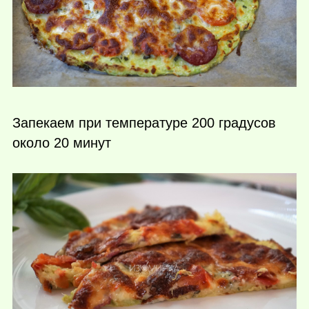
Запекаем при температуре 200 градусов
около 20 минут