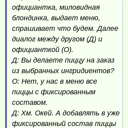
официантка, миловидная
блондинка, выдает меню,
спрашивает что будем. Далее
диалог между другом (Д) и
официанткой (О).
Д: Вы делаете пиццу на заказ
из выбранных ингридиентов?
О: Нет, у нас в меню все
пиццы с фиксированным
составом.
Д: Хм. Окей. А добавлять в уже
фиксированный состав пиццы