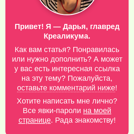
Привет! Я — Дарья, главред
Креаликума.
Как вам статья? Понравилась
или нужно дополнить? А может
у вас есть интересная ссылка
на эту тему? Пожалуйста,
оставьте комментарий ниже
!
Хотите написать мне лично?
Все явки-пароли
на моей
странице
. Рада знакомству!