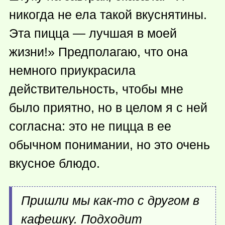
никогда не ела такой вкуснятины.
Эта пицца — лучшая в моей
жизни!» Предполагаю, что она
немного приукрасила
действительность, чтобы мне
было приятно, но в целом я с ней
согласна: это не пицца в ее
обычном понимании, но это очень
вкусное блюдо.
Пришли мы
как-то
с другом в
кафешку. Подходит