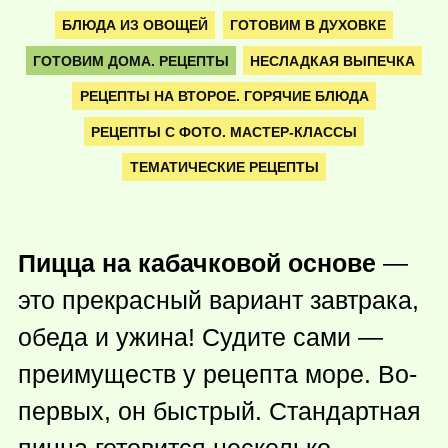
БЛЮДА ИЗ ОВОЩЕЙ
ГОТОВИМ В ДУХОВКЕ
ГОТОВИМ ДОМА. РЕЦЕПТЫ
НЕСЛАДКАЯ ВЫПЕЧКА
РЕЦЕПТЫ НА ВТОРОЕ. ГОРЯЧИЕ БЛЮДА
РЕЦЕПТЫ С ФОТО. МАСТЕР-КЛАССЫ
ТЕМАТИЧЕСКИЕ РЕЦЕПТЫ
Пицца на кабачковой основе
—
это прекрасный вариант завтрака,
обеда и ужина! Судите сами —
преимуществ у рецепта море. Во-
первых, он быстрый. Стандартная
пицца готовится несколько