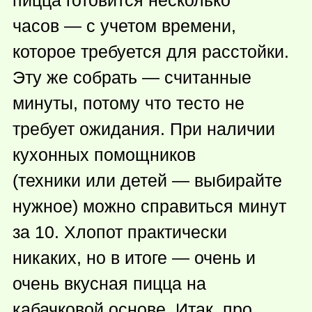
часов — с учетом времени,
которое требуется для расстойки.
Эту же собрать — считанные
минуты, потому что тесто не
требует ожидания. При наличии
кухонных помощников
(техники или детей — выбирайте
нужное) можно справиться минут
за 10. Хлопот практически
никаких, но в итоге — очень и
очень вкусная пицца на
кабачковой основе. Итак, про