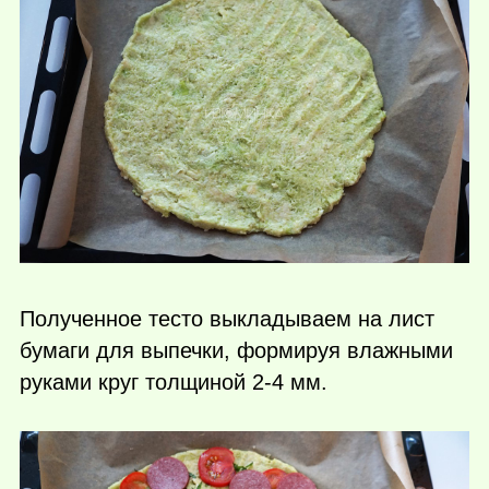
Полученное тесто выкладываем на лист
бумаги для выпечки, формируя влажными
руками круг толщиной 2-4 мм.