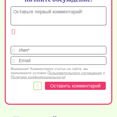
Имя*
Emai
Внимание! Комментируя статьи на сайте, вы
принимаете условия
Пользовательского соглашения
и
Политики конфиденциальности
!