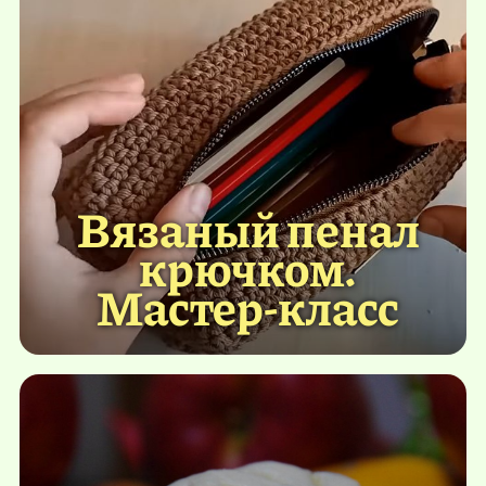
Вязаный пенал
крючком.
Мастер-класс