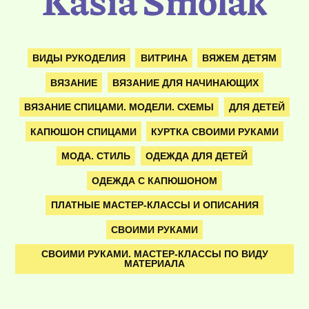
Kasia Smolak
ВИДЫ РУКОДЕЛИЯ
ВИТРИНА
ВЯЖЕМ ДЕТЯМ
ВЯЗАНИЕ
ВЯЗАНИЕ ДЛЯ НАЧИНАЮЩИХ
ВЯЗАНИЕ СПИЦАМИ. МОДЕЛИ. СХЕМЫ
ДЛЯ ДЕТЕЙ
КАПЮШОН СПИЦАМИ
КУРТКА СВОИМИ РУКАМИ
МОДА. СТИЛЬ
ОДЕЖДА ДЛЯ ДЕТЕЙ
ОДЕЖДА С КАПЮШОНОМ
ПЛАТНЫЕ МАСТЕР-КЛАССЫ И ОПИСАНИЯ
СВОИМИ РУКАМИ
СВОИМИ РУКАМИ. МАСТЕР-КЛАССЫ ПО ВИДУ
МАТЕРИАЛА