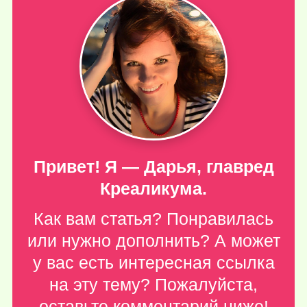
Привет! Я — Дарья, главред
Креаликума.
Как вам статья? Понравилась
или нужно дополнить? А может
у вас есть интересная ссылка
на эту тему? Пожалуйста,
оставьте комментарий ниже
!