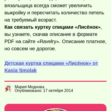
вязальщица всегда сможет увеличить
выкройку и пересчитать количество петель
на требуемый возраст.
Как связать куртку спицами «Лисёнок»
,
вы узнаете, скачав описание в формате
PDF на сайте «Ravelry». Описание платное,
но совсем не дорогое.
Детская куртка спицами «Лисёнок» от
Kasia Smolak
Мария Моднова
Опубликовано: 17 октября 2014