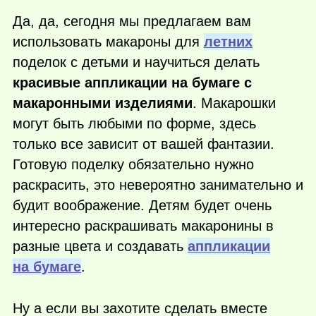
Да, да, сегодня мы предлагаем вам
использовать макароны для
летних
поделок с детьми и научиться делать
красивые аппликации на бумаге с
макаронными изделиями
. Макарошки
могут быть любыми по форме, здесь
только все зависит от вашей фантазии.
Готовую поделку обязательно нужно
раскрасить, это невероятно занимательно и
будит воображение. Детям будет очень
интересно раскрашивать макаронины в
разные цвета и создавать
аппликации
на бумаге
.
Ну а если вы захотите сделать вместе