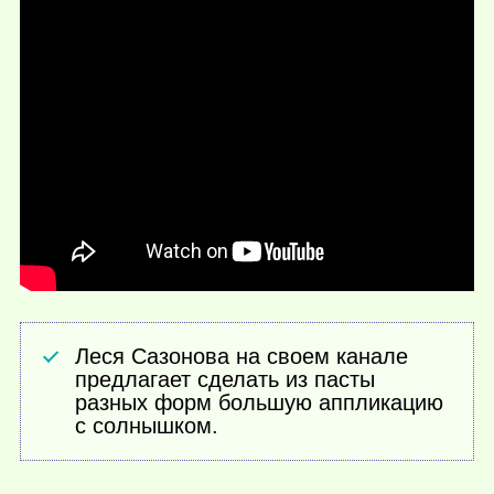
Леся Сазонова на своем канале
предлагает сделать из пасты
разных форм большую аппликацию
с солнышком.