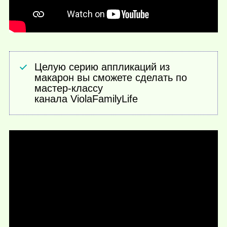
Целую серию аппликаций из
макарон вы сможете сделать по
мастер-классу
канала ViolaFamilyLife