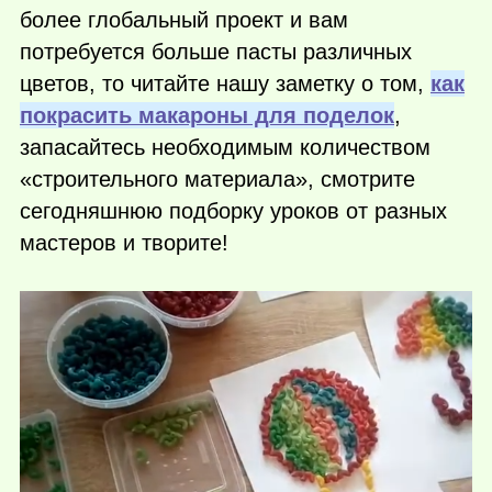
более глобальный проект и вам
потребуется больше пасты различных
цветов, то читайте нашу заметку о том,
как
покрасить макароны для поделок
,
запасайтесь необходимым количеством
«строительного материала», смотрите
сегодняшнюю подборку уроков от разных
мастеров и творите!