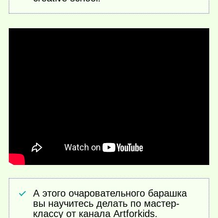
А этого очаровательного барашка
вы научитесь делать по мастер-
классу от канала Artforkids.