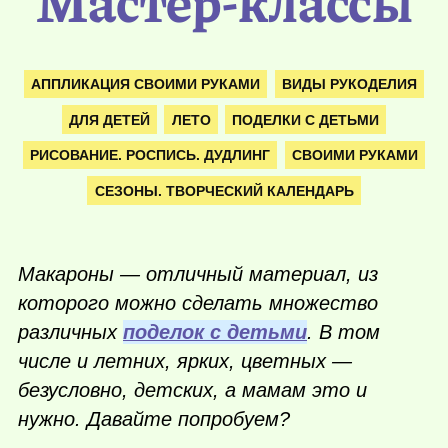
Мастер-классы
АППЛИКАЦИЯ СВОИМИ РУКАМИ
ВИДЫ РУКОДЕЛИЯ
ДЛЯ ДЕТЕЙ
ЛЕТО
ПОДЕЛКИ С ДЕТЬМИ
РИСОВАНИЕ. РОСПИСЬ. ДУДЛИНГ
СВОИМИ РУКАМИ
СЕЗОНЫ. ТВОРЧЕСКИЙ КАЛЕНДАРЬ
Макароны — отличный материал, из
которого можно сделать множество
различных
поделок с детьми
. В том
числе и летних, ярких, цветных —
безусловно, детских, а мамам это и
нужно. Давайте попробуем?