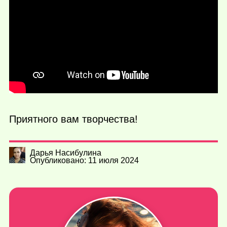
Приятного вам творчества!
Дарья Насибулина
Опубликовано: 11 июля 2024