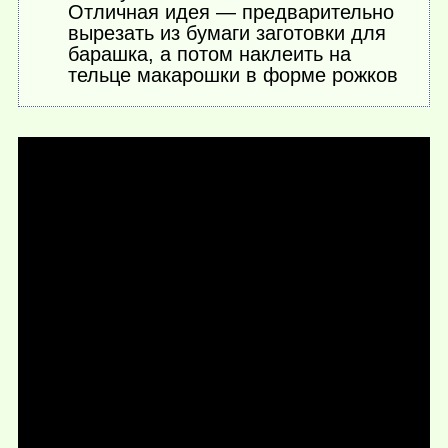
Отличная идея — предварительно
вырезать из бумаги заготовки для
барашка, а потом наклеить на
тельце макарошки в форме рожков