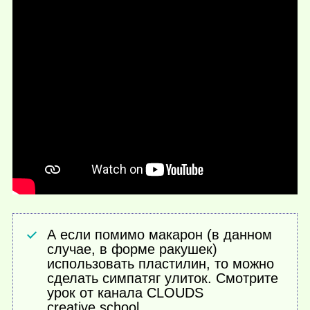
А если помимо макарон (в данном
случае, в форме ракушек)
использовать пластилин, то можно
сделать симпатяг улиток. Смотрите
урок от канала CLOUDS
creative school.