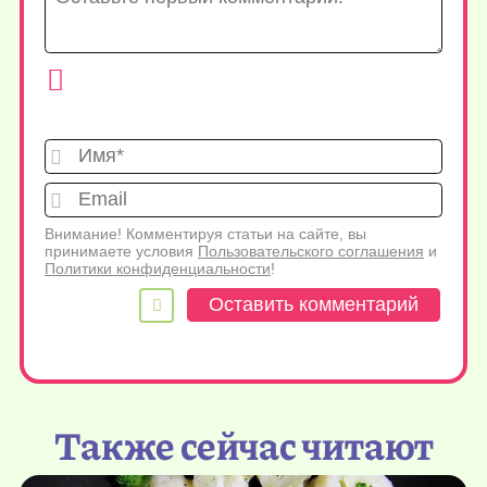
Имя*
Emai
Внимание! Комментируя статьи на сайте, вы
принимаете условия
Пользовательского соглашения
и
Политики конфиденциальности
!
Также сейчас читают