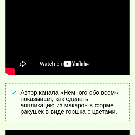
Автор канала «Немного обо всем»
показывает, как сделать
аппликацию из макарон в форме
ракушек в виде горшка с цветами.