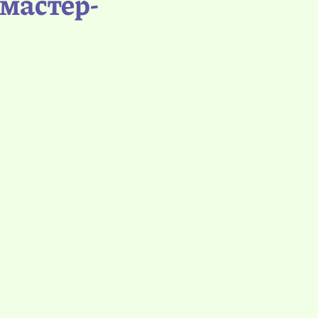
 мастер-