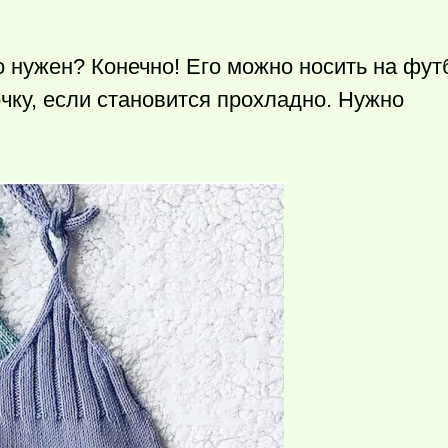
 нужен? Конечно! Его можно носить на футб
очку, если становится прохладно. Нужно