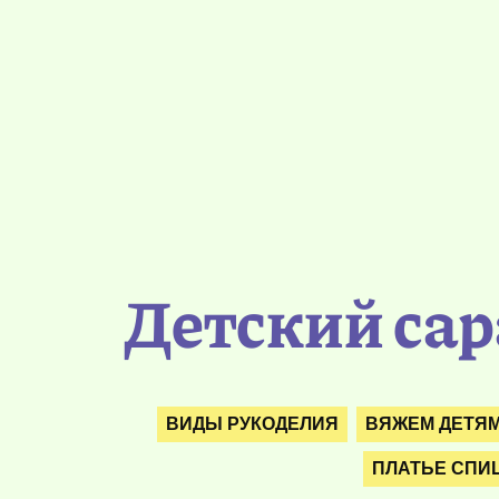
Детский сар
ВИДЫ РУКОДЕЛИЯ
ВЯЖЕМ ДЕТЯ
ПЛАТЬЕ СПИ