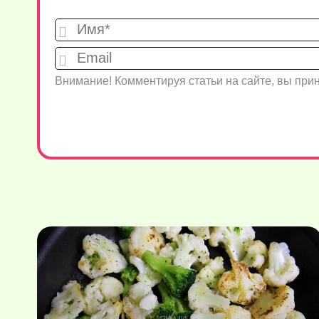
Внимание! Комментируя статьи на сайте, вы пр