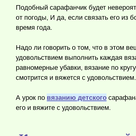
Подобный сарафанчик будет невероятн
от погоды, И да, если связать его из 
время года.
Надо ли говорить о том, что в этом в
удовольствием выполнить каждая вяз
равномерные убавки, вязание по кругу
смотрится и вяжется с удовольствием.
А урок по
вязанию детского
сарафана
его и вяжите с удовольствием.