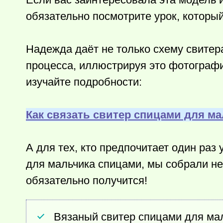
обязательно посмотрите урок, котор
Надежда даёт не только схему свитер
процесса, иллюстрируя это фотографи
изучайте подробности:
Как связать свитер спицами для м
А для тех, кто предпочитает один раз 
для мальчика спицами, мы собрали не
обязательно получится!
Вязаный свитер спицами для мал