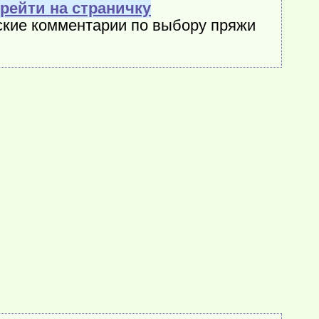
рейти на страничку
рские комментарии по выбору пряжи