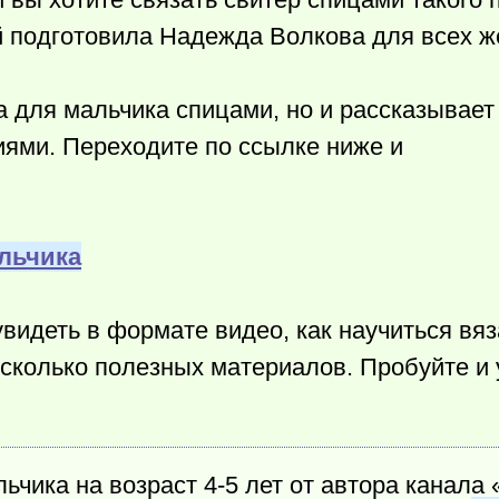
ый подготовила Надежда Волкова для всех 
а для мальчика спицами, но и рассказывает
ями. Переходите по ссылке ниже и
альчика
увидеть в формате видео, как научиться вяз
сколько полезных материалов. Пробуйте и 
ьчика на возраст 4-5 лет от автора канала