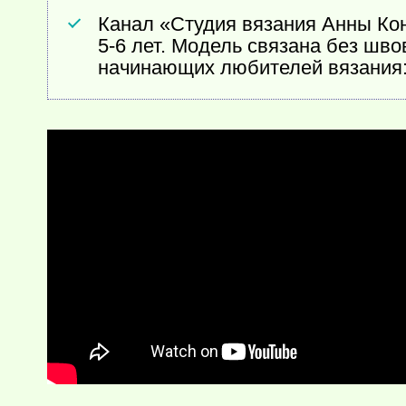
Канал «Студия вязания Анны Кон
5-6 лет. Модель связана без шво
начинающих любителей вязания