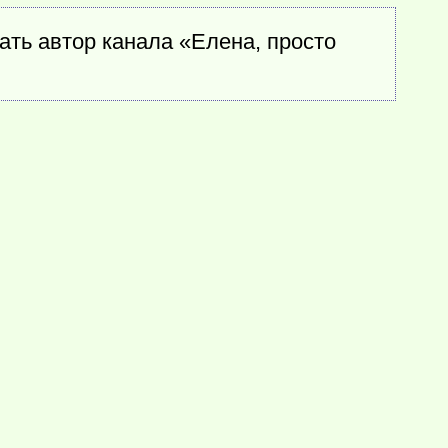
ать автор канала «Елена, просто