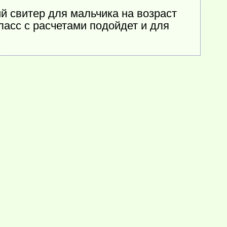
й свитер для мальчика на возраст
ласс с расчетами подойдет и для