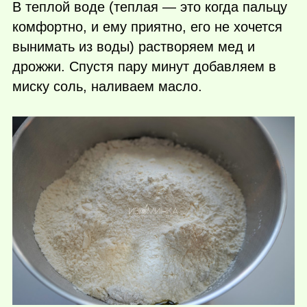
В теплой воде (теплая — это когда пальцу
комфортно, и ему приятно, его не хочется
вынимать из воды) растворяем мед и
дрожжи. Спустя пару минут добавляем в
миску соль, наливаем масло.