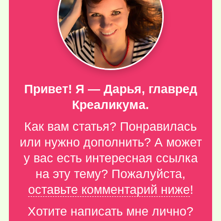
Привет! Я — Дарья, главред
Креаликума.
Как вам статья? Понравилась
или нужно дополнить? А может
у вас есть интересная ссылка
на эту тему? Пожалуйста,
оставьте комментарий ниже
!
Хотите написать мне лично?