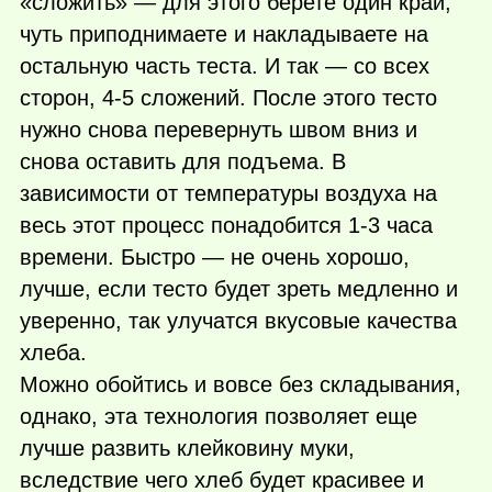
«сложить» — для этого берете один край,
чуть приподнимаете и накладываете на
остальную часть теста. И так — со всех
сторон, 4-5 сложений. После этого тесто
нужно снова перевернуть швом вниз и
снова оставить для подъема. В
зависимости от температуры воздуха на
весь этот процесс понадобится 1-3 часа
времени. Быстро — не очень хорошо,
лучше, если тесто будет зреть медленно и
уверенно, так улучатся вкусовые качества
хлеба.
Можно обойтись и вовсе без складывания,
однако, эта технология позволяет еще
лучше развить клейковину муки,
вследствие чего хлеб будет красивее и