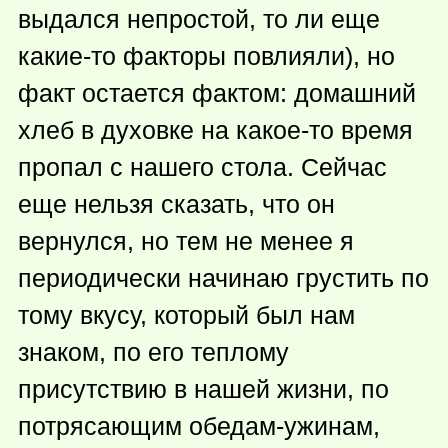
выдался непростой, то ли еще
какие-то
факторы повлияли), но
факт остается фактом: домашний
хлеб в духовке на
какое-то
время
пропал с нашего стола. Сейчас
еще нельзя сказать, что он
вернулся, но тем не менее я
периодически начинаю грустить по
тому вкусу, который был нам
знаком, по его теплому
присутствию в нашей жизни, по
потрясающим обедам-ужинам,