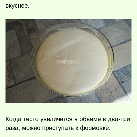
вкуснее.
Когда тесто увеличится в объеме в два-три
раза, можно приступать к формовке.