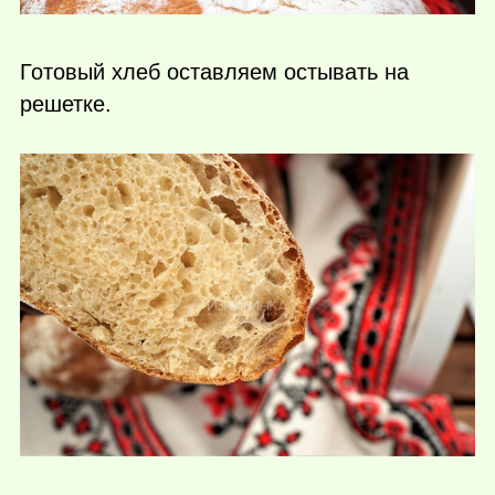
Готовый хлеб оставляем остывать на
решетке.