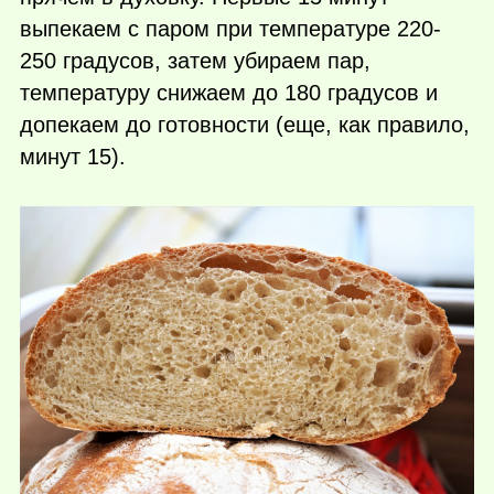
выпекаем с паром при температуре 220-
250 градусов, затем убираем пар,
температуру снижаем до 180 градусов и
допекаем до готовности (еще, как правило,
минут 15).