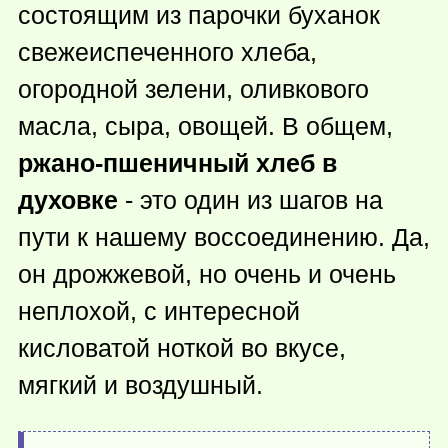
состоящим из парочки буханок
свежеиспеченного хлеба,
огородной зелени, оливкового
масла, сыра, овощей. В общем,
ржано-пшеничный хлеб в
духовке
- это один из шагов на
пути к нашему воссоединению. Да,
он дрожжевой, но очень и очень
неплохой, с интересной
кисловатой ноткой во вкусе,
мягкий и воздушный.