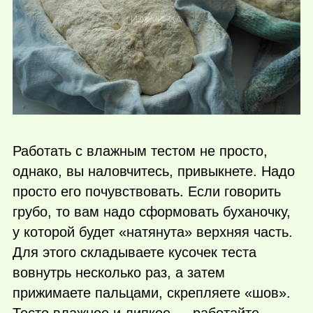
Работать с влажным тестом не просто,
однако, вы наловчитесь, привыкнете. Надо
просто его почувствовать. Если говорить
грубо, то вам надо сформовать буханочку,
у которой будет «натянута» верхняя часть.
Для этого складываете кусочек теста
вовнутрь несколько раз, а затем
прижимаете пальцами, скрепляете «шов».