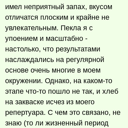
имел неприятный запах, вкусом
отличатся плоским и крайне не
увлекательным. Пекла я с
упоением и масштабно -
настолько, что результатами
наслаждались на регулярной
основе очень многие в моем
окружении. Однако, на
каком-то
этапе
что-то
пошло не так, и хлеб
на закваске исчез из моего
репертуара. С чем это связано, не
знаю (то ли жизненный период