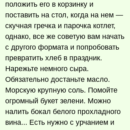
положить его в корзинку и
поставить на стол, когда на нем —
скучная гречка и парочка котлет,
однако, все же советую вам начать
с другого формата и попробовать
превратить хлеб в праздник.
Нарежьте немного сыра.
Обязательно достаньте масло.
Морскую крупную соль. Помойте
огромный букет зелени. Можно
налить бокал белого прохладного
вина... Есть нужно с урчанием и