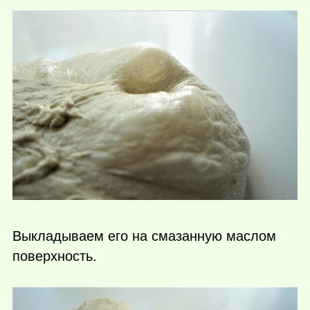
Выкладываем его на смазанную маслом
поверхность.