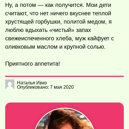
Ну, а потом — как получится. Мои дети
считают, что нет ничего вкуснее теплой
хрустящей горбушки, политой медом, я
люблю вдыхать «чистый» запах
свежеиспеченного хлеба, муж кайфует с
оливковым маслом и крупной солью.
Приятного аппетита!
Наталья Ивко
Опубликовано: 7 мая 2020