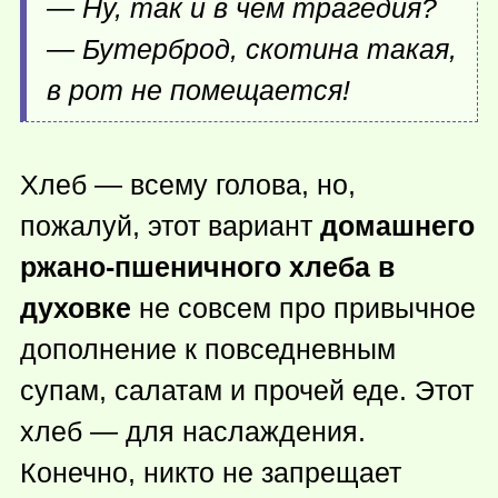
— Ну, так и в чем трагедия?
— Бутерброд, скотина такая,
в рот не помещается!
Хлеб — всему голова, но,
пожалуй, этот вариант
домашнего
ржано-пшеничного хлеба в
духовке
не совсем про привычное
дополнение к повседневным
супам, салатам и прочей еде. Этот
хлеб — для наслаждения.
Конечно, никто не запрещает