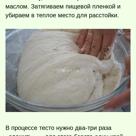
маслом. Затягиваем пищевой пленкой и
убираем в теплое место для расстойки.
В процессе тесто нужно два-три раза