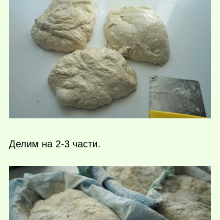
Делим на 2-3 части.