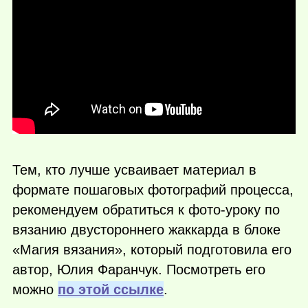
Тем, кто лучше усваивает материал в
формате пошаговых фотографий процесса,
рекомендуем обратиться к фото-уроку по
вязанию двустороннего жаккарда в блоке
«Магия вязания», который подготовила его
автор, Юлия Фаранчук. Посмотреть его
можно
по этой ссылке
.