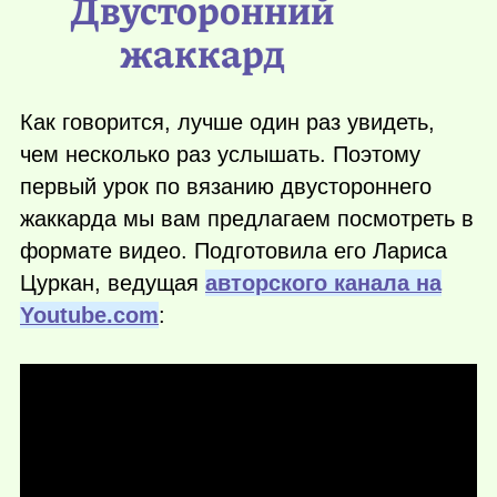
Двусторонний
жаккард
Как говорится, лучше один раз увидеть,
чем несколько раз услышать. Поэтому
первый урок по вязанию двустороннего
жаккарда мы вам предлагаем посмотреть в
формате видео. Подготовила его Лариса
Цуркан, ведущая
авторского канала на
Youtube.com
: