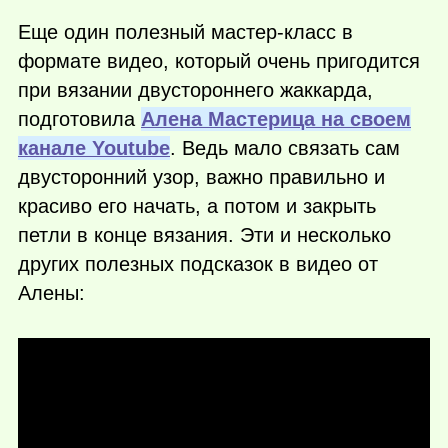
Еще один полезный мастер-класс в
формате видео, который очень пригодится
при вязании двустороннего жаккарда,
подготовила
Алена Мастерица на своем
канале Youtube
. Ведь мало связать сам
двусторонний узор, важно правильно и
красиво его начать, а потом и закрыть
петли в конце вязания. Эти и несколько
других полезных подсказок в видео от
Алены: