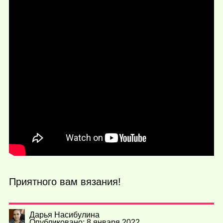
Приятного вам вязания!
Дарья Насибулина
Опубликовано: 8 января 2022