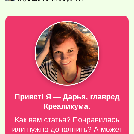
Привет! Я — Дарья, главред
Креаликума.
Как вам статья? Понравилась
или нужно дополнить? А может