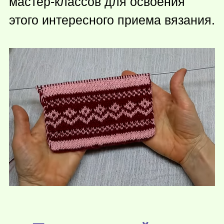
мастер-классов для освоения
этого интересного приема вязания.