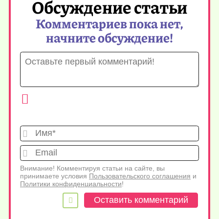
Обсуждение статьи
Комментариев пока нет,
начните обсуждение!
Имя*
Emai
Внимание! Комментируя статьи на сайте, вы
принимаете условия
Пользовательского соглашения
и
Политики конфиденциальности
!