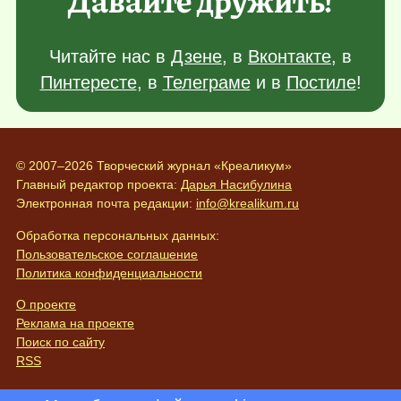
Читайте нас в
Дзене
, в
Вконтакте
, в
Пинтересте
, в
Телеграме
и в
Постиле
!
© 2007–2026 Творческий журнал «Креаликум»
Главный редактор проекта:
Дарья Насибулина
Электронная почта редакции:
info@krealikum.ru
Обработка персональных данных:
Пользовательское соглашение
Политика конфиденциальности
О проекте
Реклама на проекте
Поиск по сайту
RSS