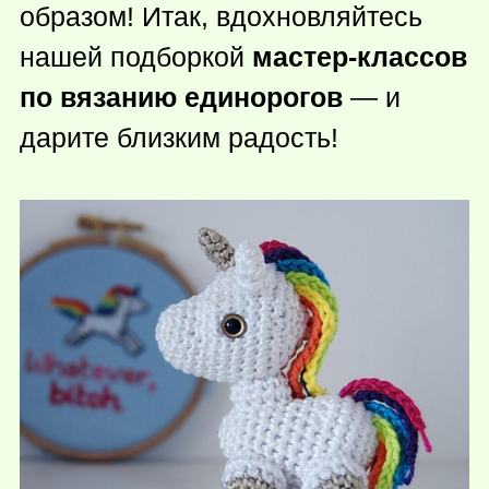
образом! Итак, вдохновляйтесь
нашей подборкой
мастер-классов
по вязанию единорогов
— и
дарите близким радость!