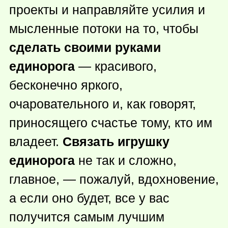
проекты и направляйте усилия и
мысленные потоки на то, чтобы
сделать своими руками
единорога
— красивого,
бесконечно яркого,
очаровательного и, как говорят,
приносящего счастье тому, кто им
владеет.
Связать игрушку
единорога
не так и сложно,
главное, — пожалуй, вдохновение,
а если оно будет, все у вас
получится самым лучшим