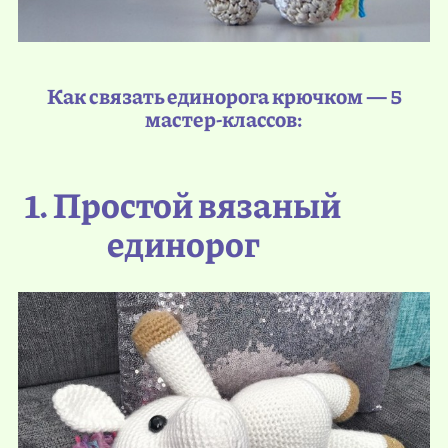
Как связать единорога крючком — 5
мастер-классов:
1. Простой вязаный
единорог