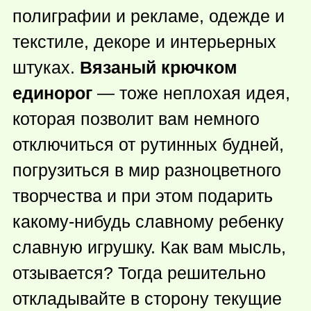
полиграфии и рекламе, одежде и
текстиле, декоре и интерьерных
штуках.
Вязаный крючком
единорог
— тоже неплохая идея,
которая позволит вам немного
отключиться от рутинных будней,
погрузиться в мир разноцветного
творчества и при этом подарить
какому-нибудь
славному ребенку
славную игрушку. Как вам мысль,
отзывается? Тогда решительно
откладывайте в сторону текущие