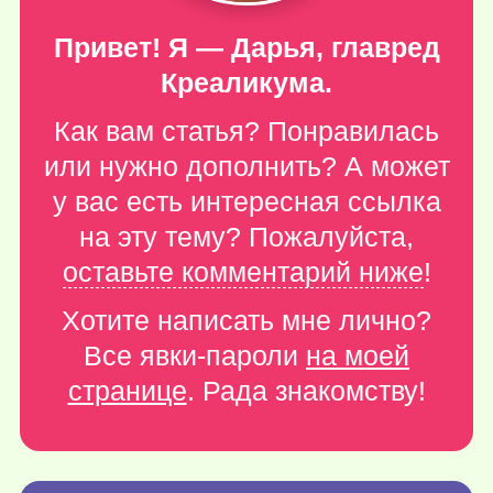
Привет! Я — Дарья, главред
Креаликума.
Как вам статья? Понравилась
или нужно дополнить? А может
у вас есть интересная ссылка
на эту тему? Пожалуйста,
оставьте комментарий ниже
!
Хотите написать мне лично?
Все явки-пароли
на моей
странице
. Рада знакомству!