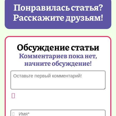
Понравилась статья?
Расскажите друзьям!
Обсуждение статьи
Комментариев пока нет,
начните обсуждение!
Имя*