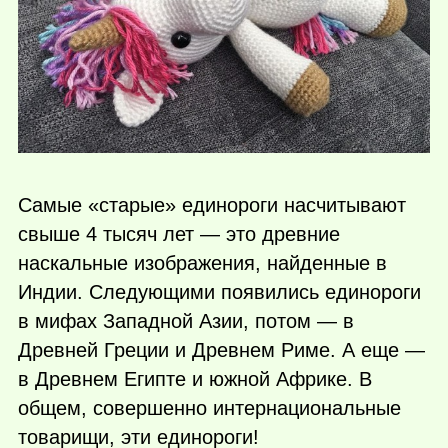
Самые «старые» единороги насчитывают
свыше 4 тысяч лет — это древние
наскальные изображения, найденные в
Индии. Следующими появились единороги
в мифах Западной Азии, потом — в
Древней Греции и Древнем Риме. А еще —
в Древнем Египте и южной Африке. В
общем, совершенно интернациональные
товарищи, эти единороги!