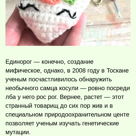
Единорог — конечно, создание
мифическое, однако, в 2008 году в Тоскане
ученым посчастливилось обнаружить
необычного самца косули — ровно посреди
лба у него рос рог. Вернее, растет — этот
странный товарищ до сих пор жив и в
специальном природоохранительном центе
позволяет ученым изучать генетические
мутации.