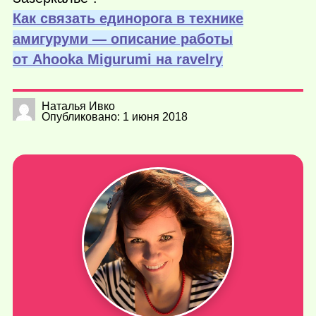
Как связать единорога в технике
амигуруми — описание работы
от Ahooka Migurumi на ravelry
Наталья Ивко
Опубликовано: 1 июня 2018