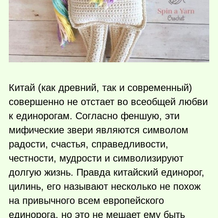
Китай (как древний, так и современный)
совершенно не отстает во всеобщей любви
к единорогам. Согласно феншую, эти
мифические звери являются символом
радости, счастья, справедливости,
честности, мудрости и символизируют
долгую жизнь. Правда китайский единорог,
цилинь, его называют несколько не похож
на привычного всем европейского
единорога, но это не мешает ему быть