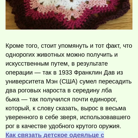
Кроме того, стоит упомянуть и тот факт, что
однорогих животных можно получить и
искусственным путем, в результате
операции — так в 1933 Франклин Дав из
университета Мэн (США) сумел пересадить
два роговых нароста в середину лба
быка — так получился почти единорог,
который, к слову сказать, вырос в весьма
уверенного в себе зверя, использовавшего
рог в качестве удобного крутого оружия.
Как связать детское одеяльце с