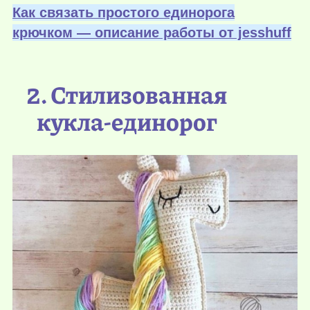
Как связать простого единорога
крючком — описание работы от jesshuff
2. Стилизованная
кукла-единорог