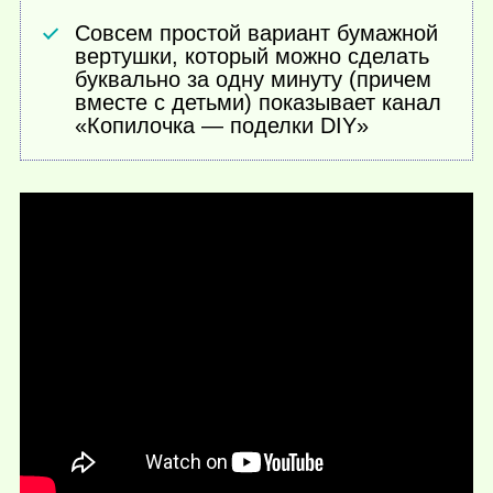
Совсем простой вариант бумажной
вертушки, который можно сделать
буквально за одну минуту (причем
вместе с детьми) показывает канал
«Копилочка — поделки DIY»