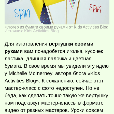
Флюгер из бумаги своими руками от Kids Activities Blog
Источник: Kids Activities Blog
Для изготовления
вертушки своими
руками
вам понадобятся иголка, кусочек
ластика, длинная палочка и цветная
бумага. В свое время мы увидели эту идею
у Michelle McInerney, автора блога «Kids
Activities Blog». К сожалению, сейчас этот
мастер-класс с фото недоступен. Но не
беда, как сделать точно такую же вертушку
нам подскажут мастер-классы в формате
видео от разных мастеров. Уроки совсем