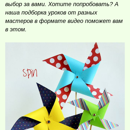
выбор за вами. Хотите попробовать? А
наша подборка уроков от разных
мастеров в формате видео поможет вам
в этом.