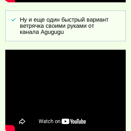
Ну и еще один быстрый вариант
ветрячка своими руками от
канала Agugugu