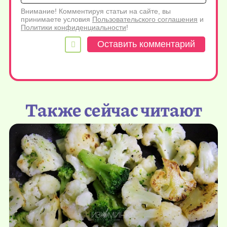
Внимание! Комментируя статьи на сайте, вы
принимаете условия
Пользовательского соглашения
и
Политики конфиденциальности
!
Также сейчас читают