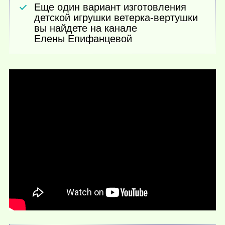
Еще один вариант изготовления
детской игрушки ветерка-вертушки
вы найдете на канале
Елены Епифанцевой