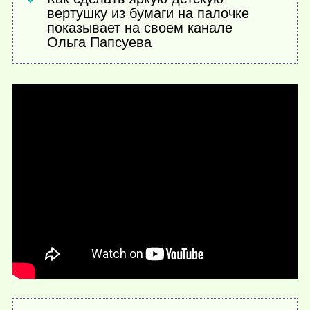
вертушку из бумаги на палочке
показывает на своем канале
Ольга Папсуева