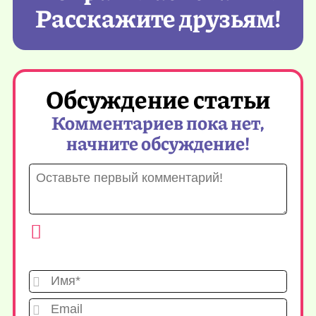
Расскажите друзьям!
Обсуждение статьи
Комментариев пока нет,
начните обсуждение!
Имя*
Emai