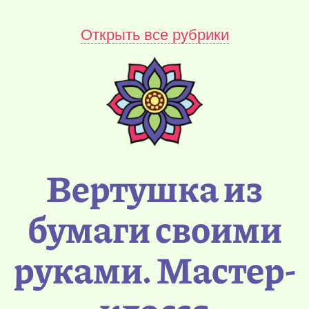
Открыть все рубрики
Вертушка из
бумаги своими
руками. Мастер-