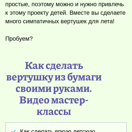
простые, поэтому можно и нужно привлечь
к этому проекту детей. Вместе вы сделаете
много симпатичных вертушек для лета!
Пробуем?
Как сделать
вертушку из бумаги
своими руками.
Видео мастер-
классы
Как сделать яркую детскую