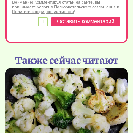
Внимание! Комментируя статьи на сайте, вы
принимаете условия
Пользовательского соглашения
и
Политики конфиденциальности
!
Также сейчас читают