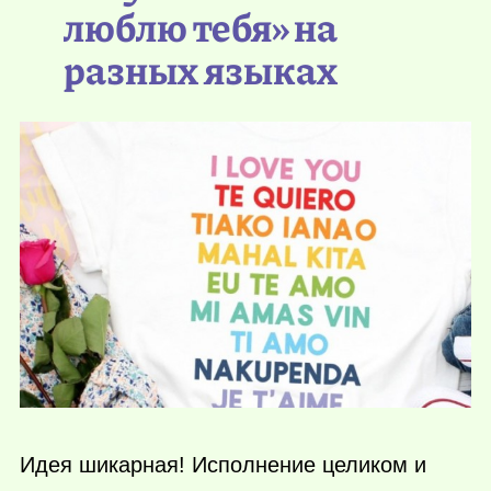
люблю тебя» на
разных языках
Идея шикарная! Исполнение целиком и