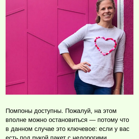
Помпоны доступны. Пожалуй, на этом
вполне можно остановиться — потому что
в данном случае это ключевое: если у ваc
есть под рукой пакет с недорогими