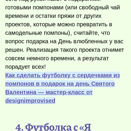
готовыми помпонами (или свободный чай
времени и остатки пряжи от других
проектов, которые можно превратить в
самодельные помпоны), считайте, что
вопрос подарка на День влюбленных у вас
решен. Реализация такого проекта отнимет
совсем немного времени, а результат
порадует всех!
Как сделать футболку с сердечками из
помпонов в подарок на день Святого
Валентина — мастер-класс от
designimprovised
4. Футболка с «Я