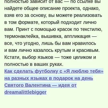
полностью зависит от вас — по ссылке вы
найдете общее описание проекта, однако,
взяв его за основу, вы можете реализовать
в том формате, который подходит лично
вам. Принт с помощью красок по текстилю,
термонаклейка, вышивка, аппликация —
все, что угодно, лишь бы вам нравилось
и вам лично казалось крутым и красивым.
Кстати, выбор языков — тоже целиком и
полностью в ваших руках.
Как сделать футболку с «Я люблю тебя»
на разных языках в подарок на день
Святого Валентина — идея от
dreamalittlebigger