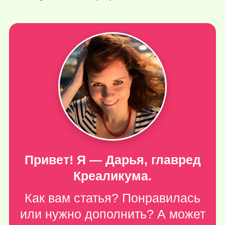
Привет! Я — Дарья, главред
Креаликума.
Как вам статья? Понравилась
или нужно дополнить? А может