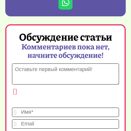
Обсуждение статьи
Комментариев пока нет,
начните обсуждение!
Имя*
Emai