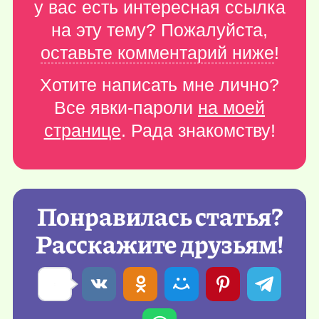
у вас есть интересная ссылка
на эту тему? Пожалуйста,
оставьте комментарий ниже
!
Хотите написать мне лично?
Все явки-пароли
на моей
странице
. Рада знакомству!
Понравилась статья?
Расскажите друзьям!