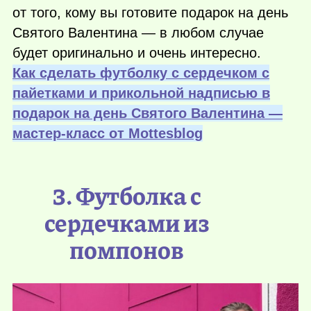
от того, кому вы готовите подарок на день
Святого Валентина — в любом случае
будет оригинально и очень интересно.
Как сделать футболку с сердечком с
пайетками и прикольной надписью в
подарок на день Святого Валентина —
мастер-класс от Мottesblog
3. Футболка с
сердечками из
помпонов