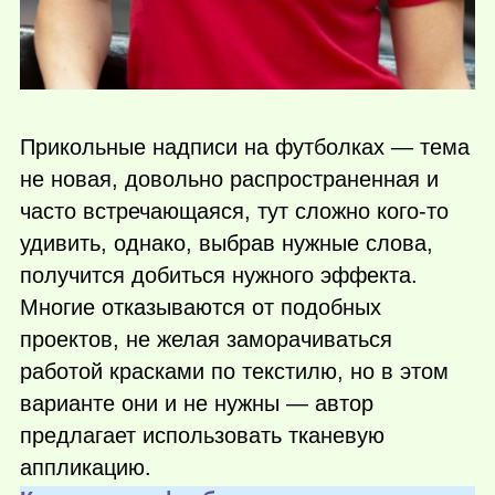
Прикольные надписи на футболках — тема
не новая, довольно распространенная и
часто встречающаяся, тут сложно
кого-то
удивить, однако, выбрав нужные слова,
получится добиться нужного эффекта.
Многие отказываются от подобных
проектов, не желая заморачиваться
работой красками по текстилю, но в этом
варианте они и не нужны — автор
предлагает использовать тканевую
аппликацию.