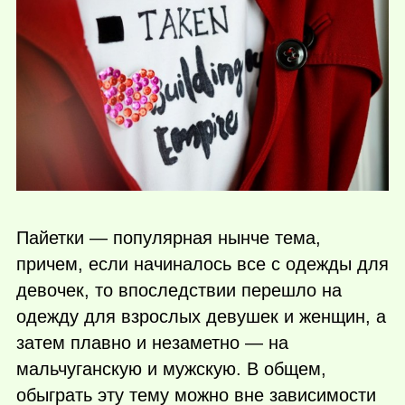
Пайетки — популярная нынче тема,
причем, если начиналось все с одежды для
девочек, то впоследствии перешло на
одежду для взрослых девушек и женщин, а
затем плавно и незаметно — на
мальчуганскую и мужскую. В общем,
обыграть эту тему можно вне зависимости