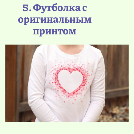
5. Футболка с
оригинальным
принтом