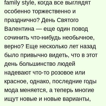
family style, когда все выглядят
особенно торжественно и
празднично? День Святого
Валентина — еще один повод
сочинить
что-нибудь
необычное,
верно? Еще несколько лет назад
было привычно видеть, что в этот
день большинство людей
надевают
что-то
розовое или
красное, однако, последние годы
мода меняется, а теперь многие
ищут новые и новые варианты,