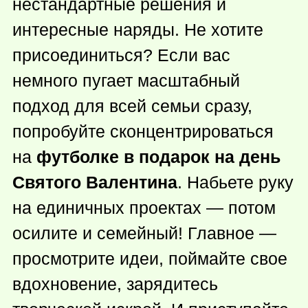
нестандартные решения и
интересные наряды. Не хотите
присоединиться? Если вас
немного пугает масштабный
подход для всей семьи сразу,
попробуйте сконцентрироваться
на
футболке в подарок на день
Святого Валентина
. Набьете руку
на единичных проектах — потом
осилите и семейный! Главное —
просмотрите идеи, поймайте свое
вдохновение, зарядитесь