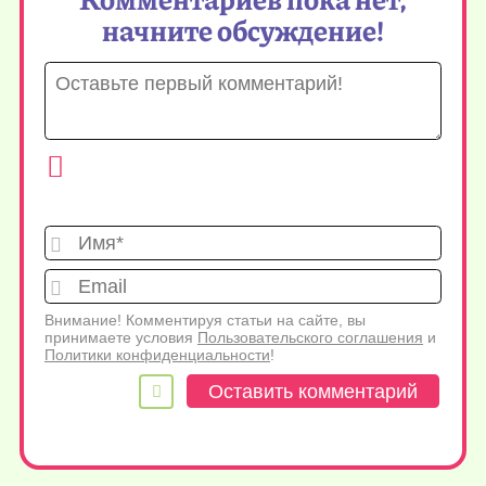
начните обсуждение!
Имя*
Emai
Внимание! Комментируя статьи на сайте, вы
принимаете условия
Пользовательского соглашения
и
Политики конфиденциальности
!