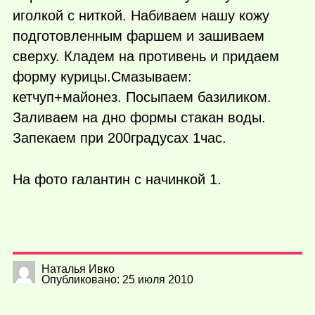
иголкой с ниткой. Набиваем нашу кожу
подготовленным фаршем и зашиваем
сверху. Кладем на противень и придаем
форму курицы.Смазываем:
кетчуп+майонез. Посыпаем базиликом.
Заливаем на дно формы стакан воды.
Запекаем при 200градусах 1час.
На фото галантин с начинкой 1.
Наталья Ивко
Опубликовано: 25 июля 2010