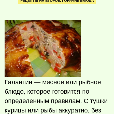
РЕЦЕПТЫ НА ВТОРОЕ. ГОРЯЧИЕ БЛЮДА
Галантин — мясное или рыбное
блюдо, которое готовится по
определенным правилам. С тушки
курицы или рыбы аккуратно, без