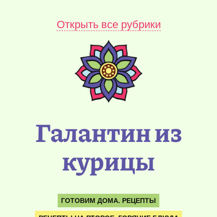
Открыть все рубрики
Галантин из
курицы
ГОТОВИМ ДОМА. РЕЦЕПТЫ