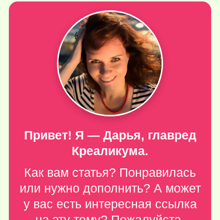
Привет! Я — Дарья, главред
Креаликума.
Как вам статья? Понравилась
или нужно дополнить? А может
у вас есть интересная ссылка
на эту тему? Пожалуйста,