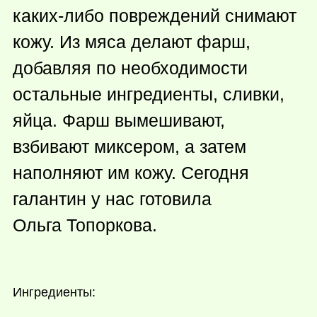
каких-либо
повреждений снимают
кожу. Из мяса делают фарш,
добавляя по необходимости
остальные ингредиенты, сливки,
яйца. Фарш вымешивают,
взбивают миксером, а затем
наполняют им кожу. Сегодня
галантин у нас готовила
Ольга Топоркова.
Ингредиенты: