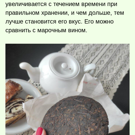
увеличивается с течением времени при
правильном хранении, и чем дольше, тем
лучше становится его вкус. Его можно
сравнить с марочным вином.