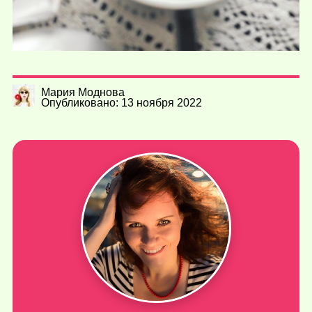
Мария Моднова
Опубликовано: 13 ноября 2022