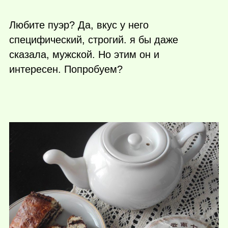
Любите пуэр? Да, вкус у него
специфический, строгий. я бы даже
сказала, мужской. Но этим он и
интересен. Попробуем?