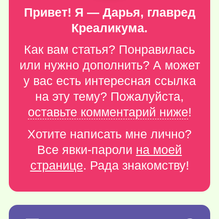
Привет! Я — Дарья, главред
Креаликума.
Как вам статья? Понравилась
или нужно дополнить? А может
у вас есть интересная ссылка
на эту тему? Пожалуйста,
оставьте комментарий ниже
!
Хотите написать мне лично?
Все явки-пароли
на моей
странице
. Рада знакомству!