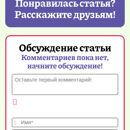
Понравилась статья?
Расскажите друзьям!
Обсуждение статьи
Комментариев пока нет,
начните обсуждение!
Имя*