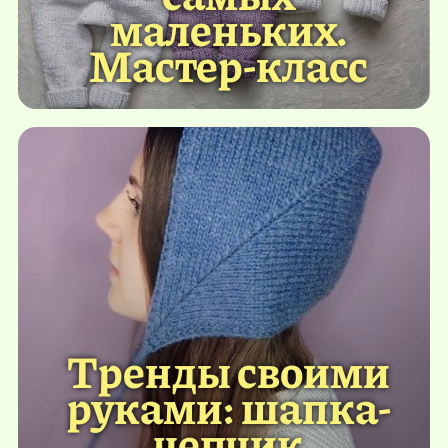
маленьких.
Мастер-класс
Тренды своими
руками: шапка-
чепчик