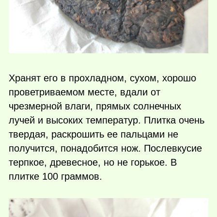
Хранят его в прохладном, сухом, хорошо
проветриваемом месте, вдали от
чрезмерной влаги, прямых солнечных
лучей и высоких температур. Плитка очень
твердая, раскрошить ее пальцами не
получится, понадобится нож. Послевкусие
терпкое, древесное, но не горькое. В
плитке 100 граммов.