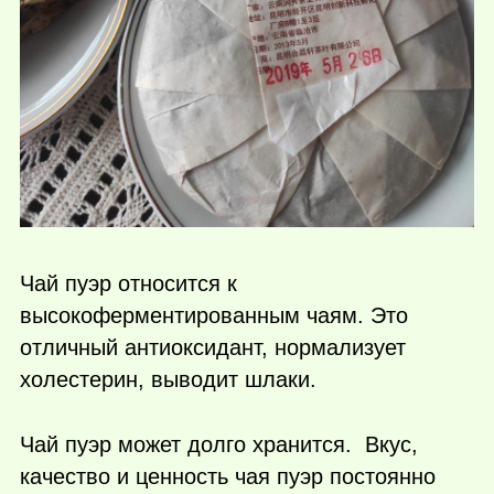
Чай пуэр относится к
высокоферментированным чаям. Это
отличный антиоксидант, нормализует
холестерин, выводит шлаки.
Чай пуэр может долго хранится. Вкус,
качество и ценность чая пуэр постоянно