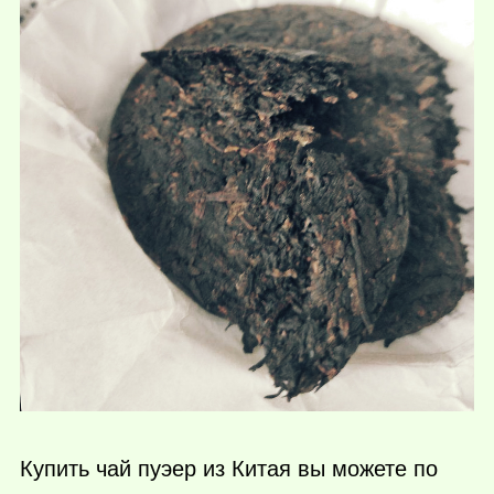
Купить чай пуэер из Китая вы можете по