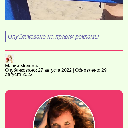
Опубликовано на правах рекламы
Мария Моднова
Опубликовано: 27 августа 2022 | Обновлено: 29
августа 2022