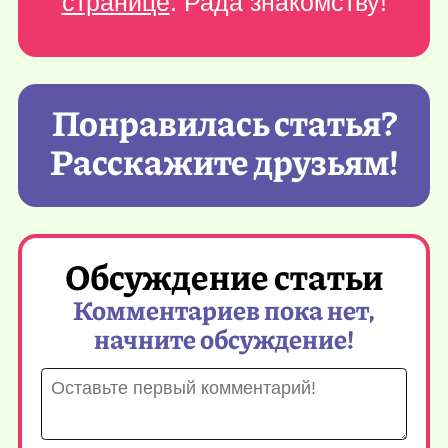
странице
. Рада знакомству!
Понравилась статья?
Расскажите друзьям!
Обсуждение статьи
Комментариев пока нет,
начните обсуждение!