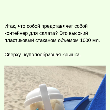
Итак, что собой представляет собой
контейнер для салата? Это высокий
пластиковый стаканом объемом 1000 мл.
Сверху- куполообразная крышка.