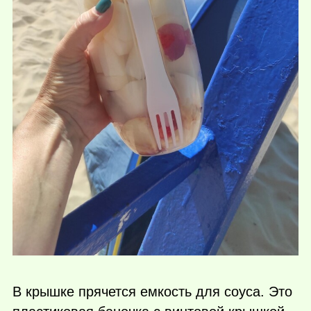
В крышке прячется емкость для соуса. Это