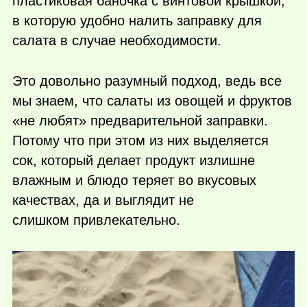
пластиковая баночка с винтовой крышкой,
в которую удобно налить заправку для
салата в случае необходимости.
Это довольно разумный подход, ведь все
мы знаем, что салаты из овощей и фруктов
«не любят» предварительной заправки.
Потому что при этом из них выделяется
сок, который делает продукт излишне
влажным и блюдо теряет во вкусовых
качествах, да и выглядит не
слишком привлекательно.