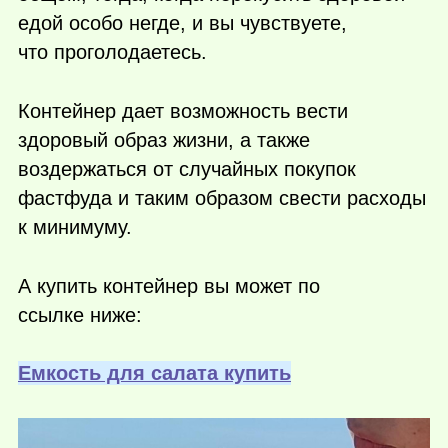
едой особо негде, и вы чувствуете,
что проголодаетесь.
Контейнер дает возможность вести
здоровый образ жизни, а также
воздержаться от случайных покупок
фастфуда и таким образом свести расходы
к минимуму.
А купить контейнер вы может по
ссылке ниже:
Емкость для салата купить