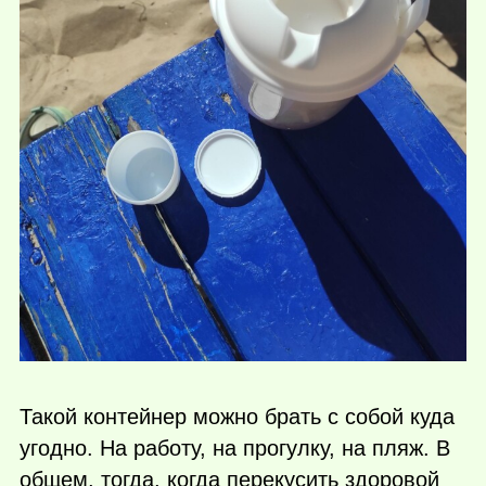
Такой контейнер можно брать с собой куда
угодно. На работу, на прогулку, на пляж. В
общем, тогда, когда перекусить здоровой