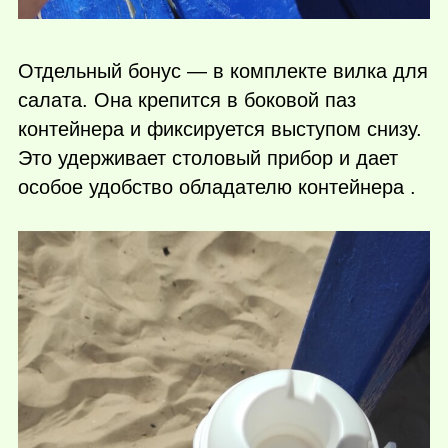
Отдельный бонус — в комплекте вилка для
салата. Она крепится в боковой паз
контейнера и фиксируется выступом снизу.
Это удерживает столовый прибор и дает
особое удобство обладателю контейнера .