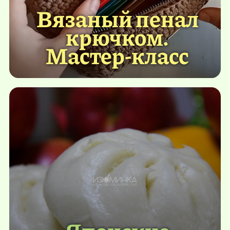
Вязаный пенал
крючком.
Мастер-класс