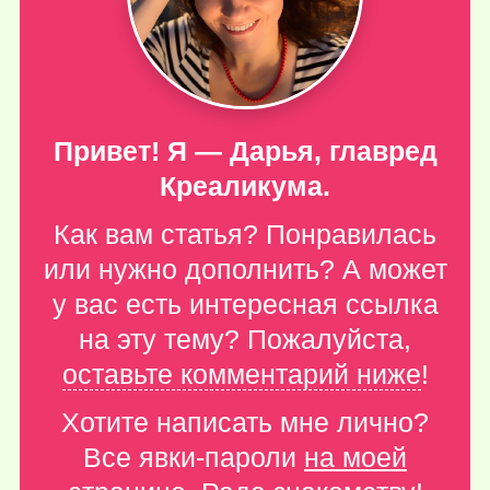
Привет! Я — Дарья, главред
Креаликума.
Как вам статья? Понравилась
или нужно дополнить? А может
у вас есть интересная ссылка
на эту тему? Пожалуйста,
оставьте комментарий ниже
!
Хотите написать мне лично?
Все явки-пароли
на моей