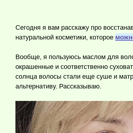
Сегодня я вам расскажу про восстана
натуральной косметики, которое
можн
Вообще, я пользуюсь маслом для волос
окрашенные и соответственно суховат
солнца волосы стали еще суше и матр
альтернативу. Рассказываю.