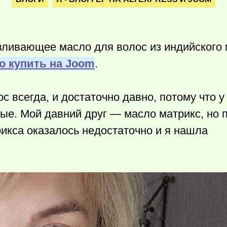
вливающее масло для волос из индийского 
о купить на Joom
.
 всегда, и достаточно давно, потому что 
ые. Мой давний друг — масло матрикс, но 
икса оказалось недостаточно и я нашла