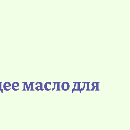
ее масло для