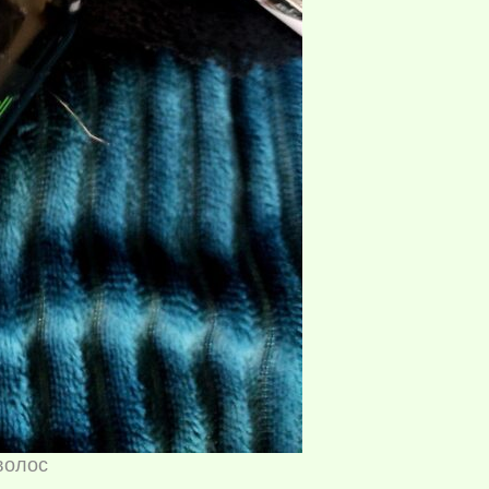
волос