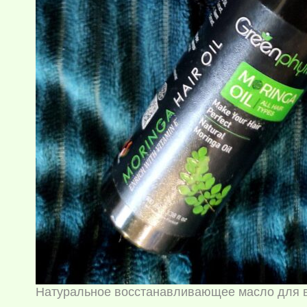
Натуральное восстанавливающее масло для 