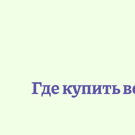
Где купить 